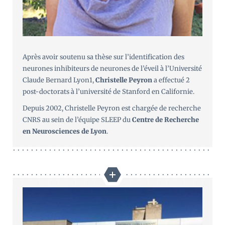
Après avoir soutenu sa thèse sur l’identification des
neurones inhibiteurs de neurones de l’éveil à l’Université
Claude Bernard Lyon1,
Christelle Peyron
a effectué 2
post-doctorats à l’université de Stanford en Californie.
Depuis 2002, Christelle Peyron est chargée de recherche
CNRS au sein de l’équipe SLEEP du
Centre de Recherche
en Neurosciences de Lyon
.