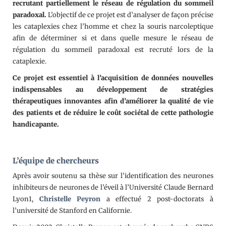
recrutant partiellement le réseau de régulation du sommeil
paradoxal.
L’objectif de ce projet est d’analyser de façon précise
les cataplexies chez l’homme et chez la souris narcoleptique
afin de déterminer si et dans quelle mesure le réseau de
régulation du sommeil paradoxal est recruté lors de la
cataplexie.
Ce projet est essentiel à l’acquisition de données nouvelles
indispensables au développement de stratégies
thérapeutiques innovantes afin d’améliorer la qualité de vie
des patients et de réduire le coût sociétal de cette pathologie
handicapante.
L’équipe de chercheurs
Après avoir soutenu sa thèse sur l’identification des neurones
inhibiteurs de neurones de l’éveil à l’Université Claude Bernard
Lyon1,
Christelle Peyron
a effectué 2 post-doctorats à
l’université de Stanford en Californie.