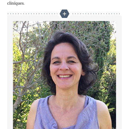
cliniques.