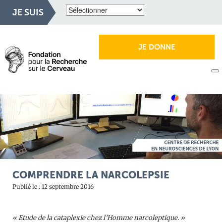
JE SUIS
JE DONNE
COMPRENDRE LA NARCOLEPSIE
Publié le : 12 septembre 2016
« Etude de la cataplexie chez l’Homme narcoleptique. »