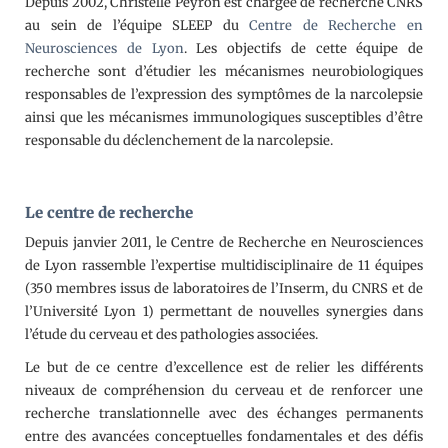
Depuis 2002, Christelle Peyron est chargée de recherche CNRS
au sein de l’équipe SLEEP du
Centre de Recherche en
Neurosciences de Lyon
. Les objectifs de cette équipe de
recherche sont d’étudier les mécanismes neurobiologiques
responsables de l’expression des symptômes de la narcolepsie
ainsi que les mécanismes immunologiques susceptibles d’être
responsable du déclenchement de la narcolepsie.
Le centre de recherche
Depuis janvier 2011, le Centre de Recherche en Neurosciences
de Lyon rassemble l’expertise multidisciplinaire de 11 équipes
(350 membres issus de laboratoires de l’Inserm, du CNRS et de
l’Université Lyon 1) permettant de nouvelles synergies dans
l’étude du cerveau et des pathologies associées.
Le but de ce centre d’excellence est de relier les différents
niveaux de compréhension du cerveau et de renforcer une
recherche translationnelle avec des échanges permanents
entre des avancées conceptuelles fondamentales et des défis