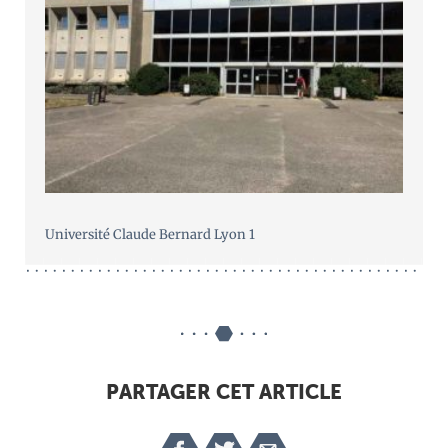
Université Claude Bernard Lyon 1
PARTAGER CET ARTICLE