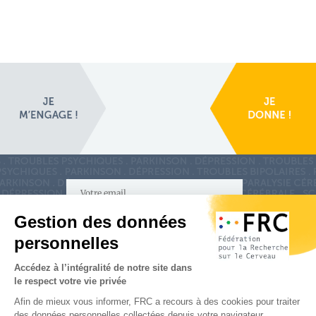
S'inscrire à la newsletter
Nous suivre sur
les réseaux sociaux