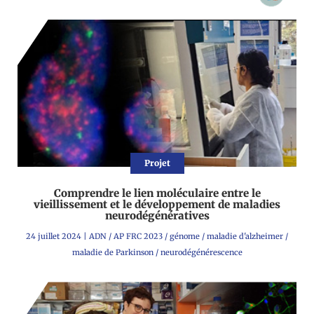
Projet
Comprendre le lien moléculaire entre le
vieillissement et le développement de maladies
neurodégénératives
24 juillet 2024
|
ADN
/
AP FRC 2023
/
génome
/
maladie d'alzheimer
/
maladie de Parkinson
/
neurodégénérescence