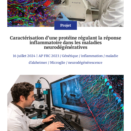
Projet
Caractérisation d’une protéine régulant la réponse
inflammatoire dans les maladies
neurodégénératives
16 juillet 2024
|
AP FRC 2023
/
Génétique
/
inflammation
/
maladie
d'alzheimer
/
Microglie
/
neurodégénérescence