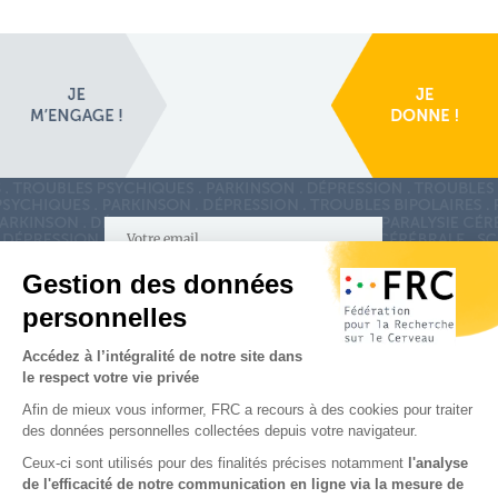
S'inscrire à la newsletter
Nous suivre sur
les réseaux sociaux