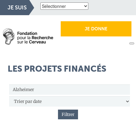
JE SUIS
JE DONNE
LES PROJETS FINANCÉS
Filtrer