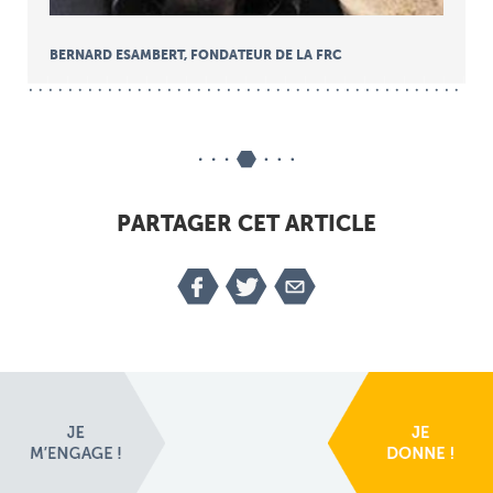
BERNARD ESAMBERT, FONDATEUR DE LA FRC
PARTAGER CET ARTICLE