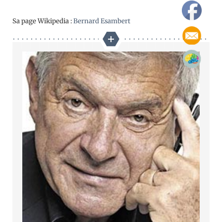
Sa page Wikipedia :
Bernard Esambert