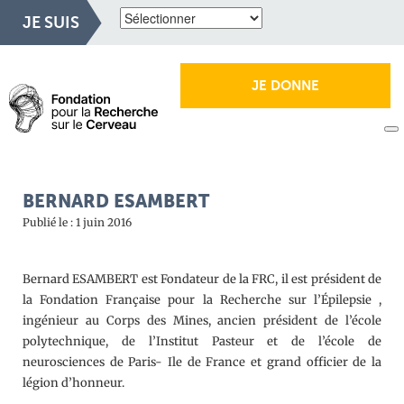
JE SUIS
JE DONNE
BERNARD ESAMBERT
Publié le : 1 juin 2016
Bernard ESAMBERT est Fondateur de la FRC, il est président de
la Fondation Française pour la Recherche sur l’Épilepsie ,
ingénieur au Corps des Mines, ancien président de l’école
polytechnique, de l’Institut Pasteur et de l’école de
neurosciences de Paris- Ile de France et grand officier de la
légion d’honneur.