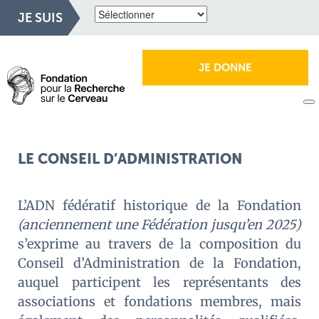
JE SUIS
JE DONNE
LE CONSEIL D’ADMINISTRATION
L’ADN fédératif historique de la Fondation
(anciennement une Fédération jusqu’en 2025)
s’exprime au travers de la composition du
Conseil d’Administration de la Fondation,
auquel participent les représentants des
associations et fondations membres, mais