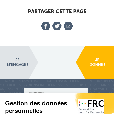
PARTAGER CETTE PAGE
S'inscrire à la newsletter