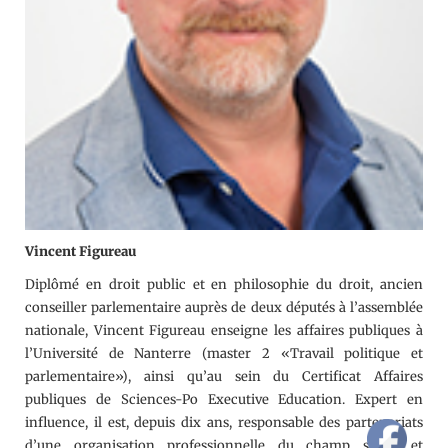
Vincent Figureau
Diplômé en droit public et en philosophie du droit, ancien
conseiller parlementaire auprès de deux députés à l’assemblée
nationale, Vincent Figureau enseigne les affaires publiques à
l’Université de Nanterre (master 2 «Travail politique et
parlementaire»), ainsi qu’au sein du Certificat Affaires
publiques de Sciences-Po Executive Education. Expert en
influence, il est, depuis dix ans, responsable des partenariats
d’une organisation professionnelle du champ social et