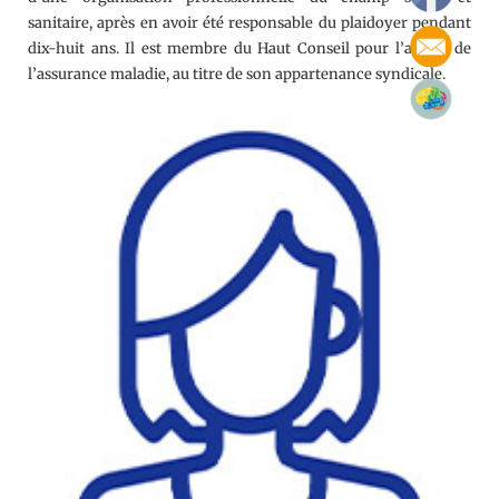
sanitaire, après en avoir été responsable du plaidoyer pendant
dix-huit ans. Il est membre du Haut Conseil pour l’avenir de
l’assurance maladie, au titre de son appartenance syndicale.