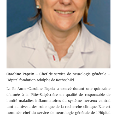
Caroline Papeix
– Chef de service de neurologie générale –
Hôpital fondation Adolphe de Rothschild
La Pr Anne-Caroline Papeix a exercé durant une quinzaine
d’année à la Pitié-Salpêtrière en qualité de responsable de
l’unité maladies inflammatoires du système nerveux central
tant au niveau des soins que de la recherche clinique. Elle est
nommée chef du service de neurologie générale de l’Hôpital