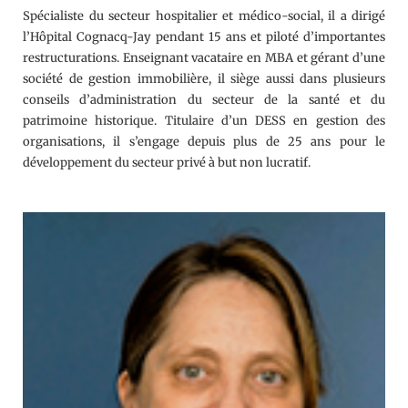
Spécialiste du secteur hospitalier et médico-social, il a dirigé
l’Hôpital Cognacq-Jay pendant 15 ans et piloté d’importantes
restructurations. Enseignant vacataire en MBA et gérant d’une
société de gestion immobilière, il siège aussi dans plusieurs
conseils d’administration du secteur de la santé et du
patrimoine historique. Titulaire d’un DESS en gestion des
organisations, il s’engage depuis plus de 25 ans pour le
développement du secteur privé à but non lucratif.