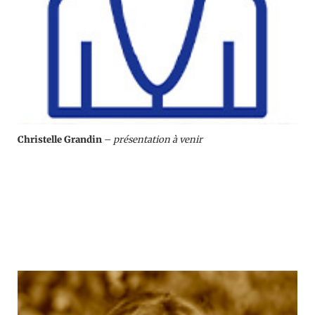
Christelle Grandin
–
présentation à venir