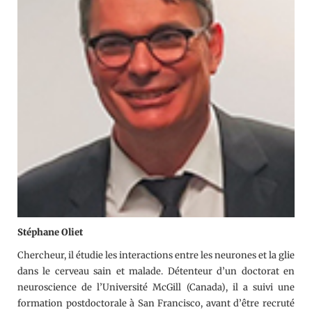
Stéphane Oliet
Chercheur, il étudie les interactions entre les neurones et la glie
dans le cerveau sain et malade. Détenteur d’un doctorat en
neuroscience de l’Université McGill (Canada), il a suivi une
formation postdoctorale à San Francisco, avant d’être recruté