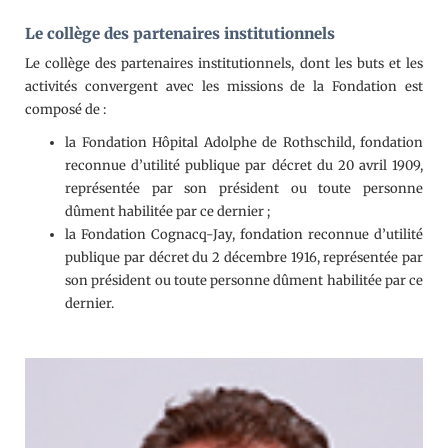
Le collège des partenaires institutionnels
Le collège des partenaires institutionnels, dont les buts et les
activités convergent avec les missions de la Fondation est
composé de :
la Fondation Hôpital Adolphe de Rothschild, fondation
reconnue d’utilité publique par décret du 20 avril 1909,
représentée par son président ou toute personne
dûment habilitée par ce dernier ;
la Fondation Cognacq-Jay, fondation reconnue d’utilité
publique par décret du 2 décembre 1916, représentée par
son président ou toute personne dûment habilitée par ce
dernier.