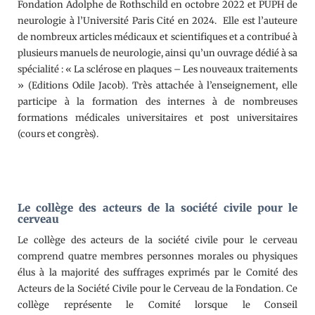
Fondation Adolphe de Rothschild en octobre 2022 et PUPH de
neurologie à l’Université Paris Cité en 2024. Elle est l’auteure
de nombreux articles médicaux et scientifiques et a contribué à
plusieurs manuels de neurologie, ainsi qu’un ouvrage dédié à sa
spécialité : « La sclérose en plaques – Les nouveaux traitements
» (Editions Odile Jacob). Très attachée à l’enseignement, elle
participe à la formation des internes à de nombreuses
formations médicales universitaires et post universitaires
(cours et congrès).
Le collège des acteurs de la société civile pour le
cerveau
Le collège des acteurs de la société civile pour le cerveau
comprend quatre membres personnes morales ou physiques
élus à la majorité des suffrages exprimés par le Comité des
Acteurs de la Société Civile pour le Cerveau de la Fondation. Ce
collège représente le Comité lorsque le Conseil