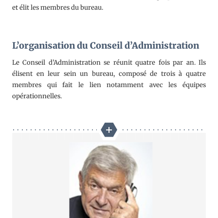
et élit les membres du bureau.
L’organisation du Conseil d’Administration
Le Conseil d’Administration se réunit quatre fois par an. Ils
élisent en leur sein un bureau, composé de trois à quatre
membres qui fait le lien notamment avec les équipes
opérationnelles.