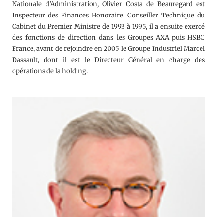
Nationale d’Administration, Olivier Costa de Beauregard est
Inspecteur des Finances Honoraire. Conseiller Technique du
Cabinet du Premier Ministre de 1993 à 1995, il a ensuite exercé
des fonctions de direction dans les Groupes AXA puis HSBC
France, avant de rejoindre en 2005 le Groupe Industriel Marcel
Dassault, dont il est le Directeur Général en charge des
opérations de la holding.