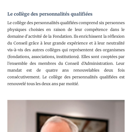
Le collège des personnalités qualifiées
Le collège des personnalités qualifiées comprend six personnes
physiques choisies en raison de leur compétence dans le
domaine d’activité de la Fondation. Ils enrichissent la réflexion
du Conseil grâce à leur grande expérience et à leur neutralité
vis-à-vis des autres collèges qui représentent des organismes
(fondations, associations, institutions). Elles sont cooptées par
l’ensemble des membres du Conseil d’Administration. Leur
mandat est de quatre ans renouvelables deux fois
consécutivement. Le collège des personnalités qualifiées est
renouvelé tous les deux ans par moitié.