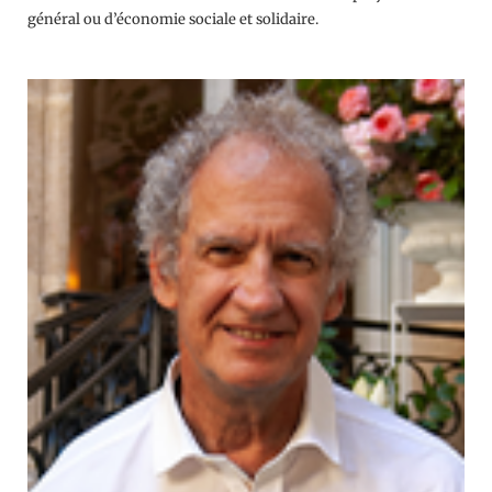
général ou d’économie sociale et solidaire.