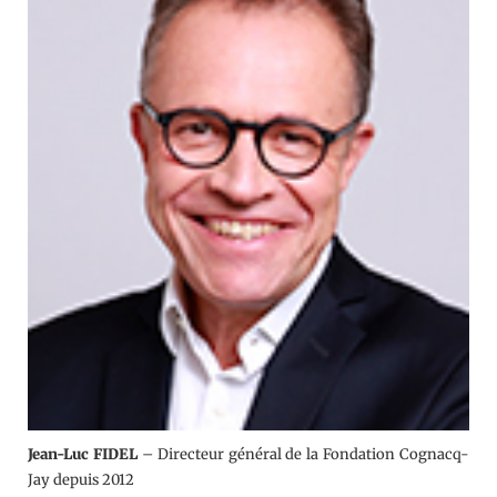
Jean-Luc FIDEL
– Directeur général de la Fondation Cognacq-
Jay depuis 2012