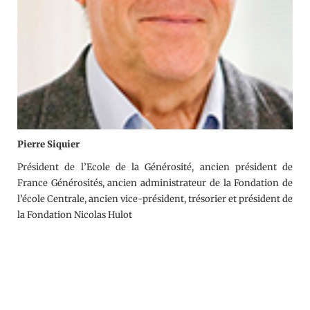
Pierre Siquier
Président de l’Ecole de la Générosité, ancien président de
France Générosités, ancien administrateur de la Fondation de
l’école Centrale, ancien vice-président, trésorier et président de
la Fondation Nicolas Hulot