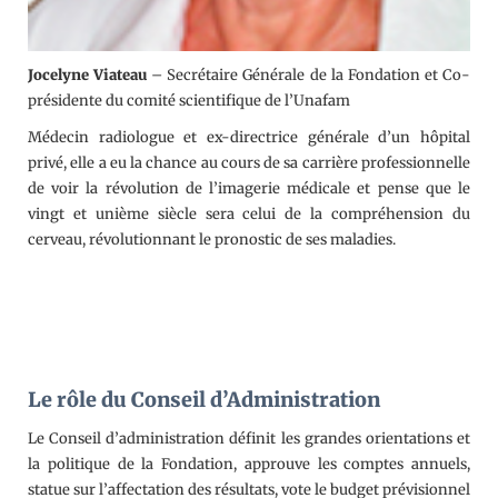
Jocelyne Viateau
– Secrétaire Générale de la Fondation et Co-
présidente du comité scientifique de l’Unafam
Médecin radiologue et ex-directrice générale d’un hôpital
privé, elle a eu la chance au cours de sa carrière professionnelle
de voir la révolution de l’imagerie médicale et pense que le
vingt et unième siècle sera celui de la compréhension du
cerveau, révolutionnant le pronostic de ses maladies.
Le rôle du Conseil d’Administration
Le Conseil d’administration définit les grandes orientations et
la politique de la Fondation, approuve les comptes annuels,
statue sur l’affectation des résultats, vote le budget prévisionnel