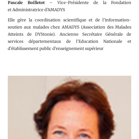
Pascale Boilletot
– Vice-Présidente de la Fondation
et Administratrice d’AMADYS
Elle gère la coordination scientifique et de l’information-
soutien aux malades chez AMADYS (Association des Malades
Atteints de DYStonie). Ancienne Secrétaire Générale de
services départementaux de l’Education Nationale et
d’établissement public d’enseignement supérieur