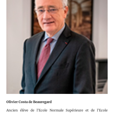
Olivier Costa de Beauregard
Ancien élève de l’Ecole Normale Supérieure et de l’Ecole