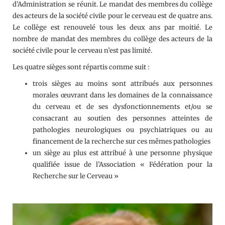
d’Administration se réunit. Le mandat des membres du collège
des acteurs de la société civile pour le cerveau est de quatre ans.
Le collège est renouvelé tous les deux ans par moitié. Le
nombre de mandat des membres du collège des acteurs de la
société civile pour le cerveau n’est pas limité.
Les quatre sièges sont répartis comme suit :
trois sièges au moins sont attribués aux personnes
morales œuvrant dans les domaines de la connaissance
du cerveau et de ses dysfonctionnements et/ou se
consacrant au soutien des personnes atteintes de
pathologies neurologiques ou psychiatriques ou au
financement de la recherche sur ces mêmes pathologies
un siège au plus est attribué à une personne physique
qualifiée issue de l’Association « Fédération pour la
Recherche sur le Cerveau »