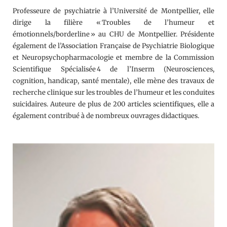
Professeure de psychiatrie à l’Université de Montpellier, elle
dirige la filière « Troubles de l’humeur et
émotionnels/borderline » au CHU de Montpellier. Présidente
également de l’Association Française de Psychiatrie Biologique
et Neuropsychopharmacologie et membre de la Commission
Scientifique Spécialisée 4 de l’Inserm (Neurosciences,
cognition, handicap, santé mentale), elle mène des travaux de
recherche clinique sur les troubles de l’humeur et les conduites
suicidaires. Auteure de plus de 200 articles scientifiques, elle a
également contribué à de nombreux ouvrages didactiques.