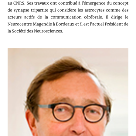
au CNRS. Ses travaux ont contribué à l’émergence du concept
de synapse tripartite qui considère les astrocytes comme des
acteurs actifs de la communication cérébrale. Il dirige le
Neurocentre Magendie à Bordeaux et il est l’actuel Président de
la Société des Neurosciences.