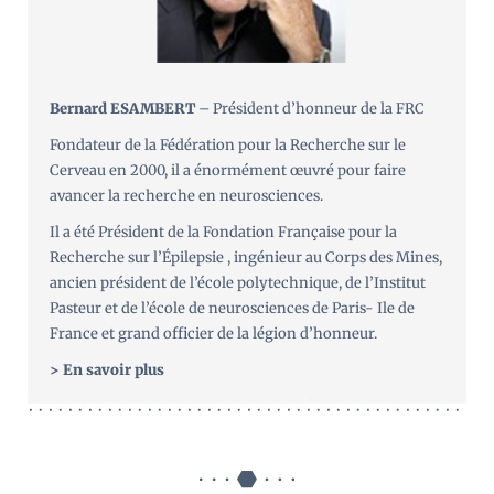
Bernard ESAMBERT
– Président d’honneur de la FRC
Fondateur de la Fédération pour la Recherche sur le
Cerveau en 2000, il a énormément œuvré pour faire
avancer la recherche en neurosciences.
Il a été Président de la Fondation Française pour la
Recherche sur l’Épilepsie , ingénieur au Corps des Mines,
ancien président de l’école polytechnique, de l’Institut
Pasteur et de l’école de neurosciences de Paris- Ile de
France et grand officier de la légion d’honneur.
> En savoir plus