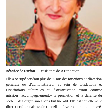
Béatrice de Durfort
– Présidente de la Fondation
Elle a occupé pendant plus de 30 ans des fonctions de direction
générale ou d’administrateur au sein de fondations et
associations culturelles ou d’organisation ayant comme
mission l’accompagnement,+ la promotion et la défense du
secteur des organismes sans but lucratif. Elle est actuellement
directrice d’un cabinet de conseil en faveur de projets d’intérêt