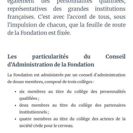
également des personnalités qualifiées,
représentatives des grandes institutions
françaises. C’est avec l’accord de tous, sous
l’impulsion de chacun, que la feuille de route
de la Fondation est fixée.
Les particularités du Conseil
d’Administration de la Fondation
La Fondation est administrée par un conseil d’administration
de douze membres, composé de trois collèges :
six membres au titre du collège des personnalités
qualifiées ;
deux membres au titre du collège des partenaires
institutionnels ;
quatre membres au titre du collège des acteurs de la
société civile pour le cerveau.