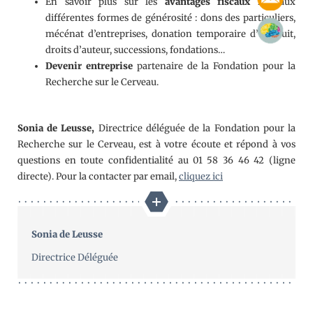
En savoir plus sur les
avantages fiscaux
liés aux
différentes formes de générosité : dons des particuliers,
mécénat d’entreprises, donation temporaire d’usufruit,
droits d’auteur, successions, fondations…
Devenir entreprise
partenaire de la Fondation pour la
Recherche sur le Cerveau.
Sonia de Leusse,
Directrice déléguée de la Fondation pour la
Recherche sur le Cerveau, est à votre écoute et répond à vos
questions en toute confidentialité au 01 58 36 46 42 (ligne
directe). Pour la contacter par email,
cliquez ici
Sonia de Leusse
Directrice Déléguée