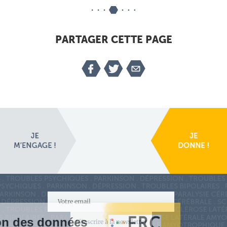
PARTAGER CETTE PAGE
S'inscrire à la newsletter