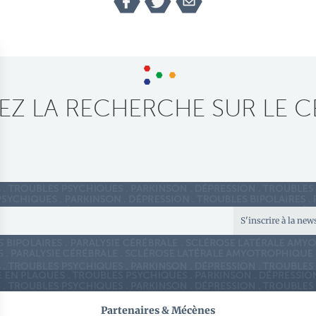
Z LA RECHERCHE SUR LE C
S'inscrire à la new
Partenaires & Mécènes