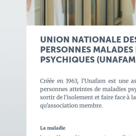
UNION NATIONALE DES
PERSONNES MALADES 
PSYCHIQUES (UNAFAM
Créée en 1963, l’Unafam est une a
personnes atteintes de maladies psyc
sortir de l’isolement et faire face à 
qu’association membre.
La maladie