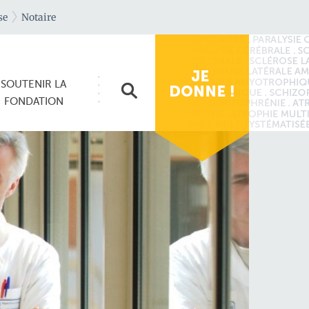
se
Notaire
SOUTENIR
LA
FONDATION