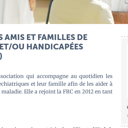
 AMIS ET FAMILLES DE
ET/OU HANDICAPÉES
)
ssociation qui accompagne au quotidien les
hiatriques et leur famille afin de les aider à
la maladie. Elle a rejoint la FRC en 2012 en tant