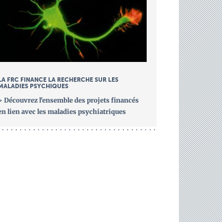
LA FRC FINANCE LA RECHERCHE SUR LES
MALADIES PSYCHIQUES
> Découvrez l'ensemble des projets financés
en lien avec les maladies psychiatriques