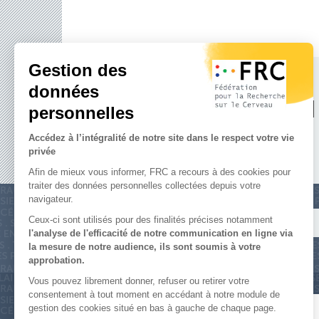
SOUTENE