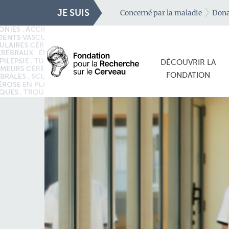
JE SUIS
Concerné par la maladie
Dona
DÉCOUVRIR LA
FONDATION