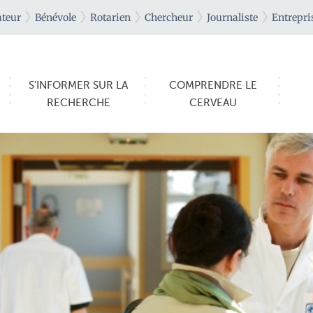
teur
Bénévole
Rotarien
Chercheur
Journaliste
Entrepri
S'INFORMER SUR LA
COMPRENDRE LE
RECHERCHE
CERVEAU