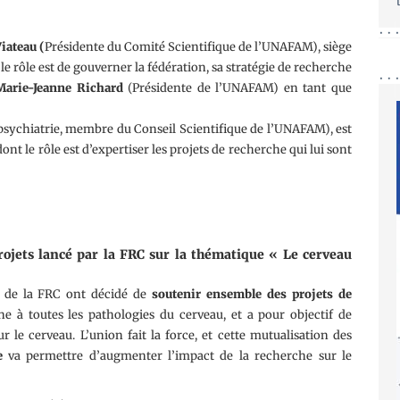
iateau (
Présidente du Comité Scientifique de l’UNAFAM), siège
le rôle est de gouverner la fédération, sa stratégie de recherche
Marie-Jeanne Richard
(Présidente de l’UNAFAM) en tant que
psychiatrie, membre du Conseil Scientifique de l’UNAFAM), est
ont le rôle est d’expertiser les projets de recherche qui lui sont
rojets lancé par la FRC sur la thématique « Le cerveau
s de la FRC ont décidé de
soutenir ensemble des projets de
 à toutes les pathologies du cerveau, et a pour objectif de
e cerveau. L’union fait la force, et cette mutualisation des
e
va permettre d’augmenter l’impact de la recherche sur le