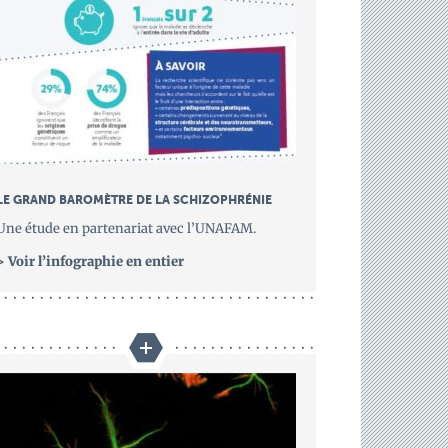
LE GRAND BAROMÈTRE DE LA SCHIZOPHRÉNIE
Une étude en partenariat avec l’UNAFAM.
> Voir l’infographie en entier