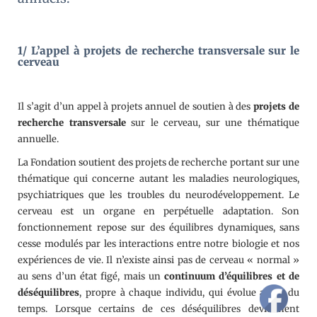
1/ L’appel à projets de recherche transversale sur le
cerveau
Il s’agit d’un appel à projets annuel de soutien à des
projets de
recherche transversale
sur le cerveau, sur une thématique
annuelle.
La Fondation soutient des projets de recherche portant sur une
thématique qui concerne autant les maladies neurologiques,
psychiatriques que les troubles du neurodéveloppement. Le
cerveau est un organe en perpétuelle adaptation. Son
fonctionnement repose sur des équilibres dynamiques, sans
cesse modulés par les interactions entre notre biologie et nos
expériences de vie. Il n’existe ainsi pas de cerveau « normal »
au sens d’un état figé, mais un
continuum d’équilibres et de
déséquilibres
, propre à chaque individu, qui évolue au fil du
temps. Lorsque certains de ces déséquilibres deviennent