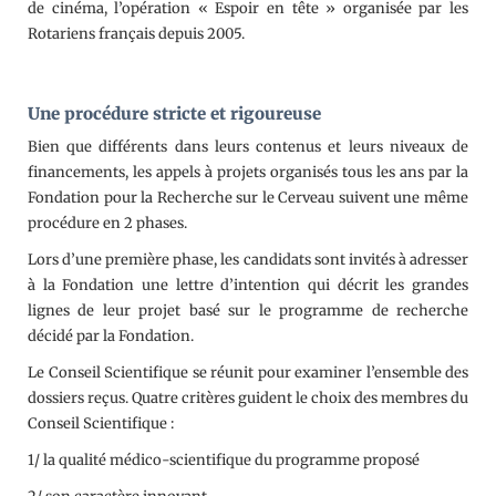
de cinéma, l’opération « Espoir en tête » organisée par les
Rotariens français depuis 2005.
Une procédure stricte et rigoureuse
Bien que différents dans leurs contenus et leurs niveaux de
financements, les appels à projets organisés tous les ans par la
Fondation pour la Recherche sur le Cerveau suivent une même
procédure en 2 phases.
Lors d’une première phase, les candidats sont invités à adresser
à la Fondation une lettre d’intention qui décrit les grandes
lignes de leur projet basé sur le programme de recherche
décidé par la Fondation.
Le Conseil Scientifique se réunit pour examiner l’ensemble des
dossiers reçus. Quatre critères guident le choix des membres du
Conseil Scientifique :
1/ la qualité médico-scientifique du programme proposé