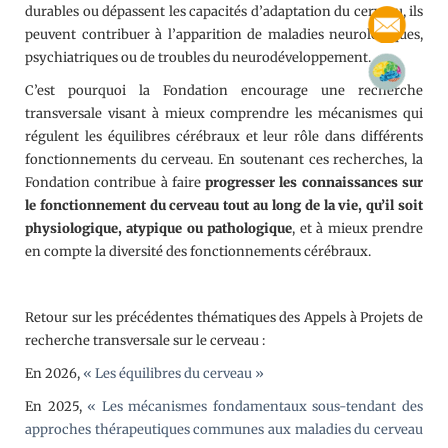
durables ou dépassent les capacités d’adaptation du cerveau, ils
peuvent contribuer à l’apparition de maladies neurologiques,
psychiatriques ou de troubles du neurodéveloppement.
C’est pourquoi la Fondation encourage une recherche
transversale visant à mieux comprendre les mécanismes qui
régulent les équilibres cérébraux et leur rôle dans différents
fonctionnements du cerveau. En soutenant ces recherches, la
Fondation contribue à faire
progresser les connaissances sur
le fonctionnement du cerveau tout au long de la vie, qu’il soit
physiologique, atypique ou pathologique
, et à mieux prendre
en compte la diversité des fonctionnements cérébraux.
Retour sur les précédentes thématiques des Appels à Projets de
recherche transversale sur le cerveau :
En 2026,
«
Les équilibres du cerveau
»
En 2025,
« Les mécanismes fondamentaux sous-tendant des
approches thérapeutiques communes aux maladies du cerveau