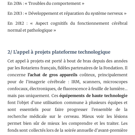
En 2014 : « Troubles du comportement »
En 2013 : « Développement et réparation du système nerveux »
En 2012 : « Aspect cognitifs du fonctionnement cérébral
normal et pathologique »
2/ L’appel à projets plateforme technologique
Cet appel à projets est porté à bout de bras depuis des années
par les Rotariens français, fidèles partenaires de la Fondation. Il
concerne
l’achat de gros appareils
coûteux, principalement
pour de l’imagerie cérébrale : IRM, scanners, microscopes
confocaux, électroniques, de fluorescence à feuille de lumière…
mais pas uniquement. Ces
équipements de haute technologie
font l’objet d’une utilisation commune à plusieurs équipes et
sont essentiels pour faire progresser l’ensemble de la
recherche médicale sur le cerveau. Mieux voir les lésions
permet bien sûr de mieux les comprendre et les traiter. Les
fonds sont collectés lors de la soirée annuelle d’avant-première