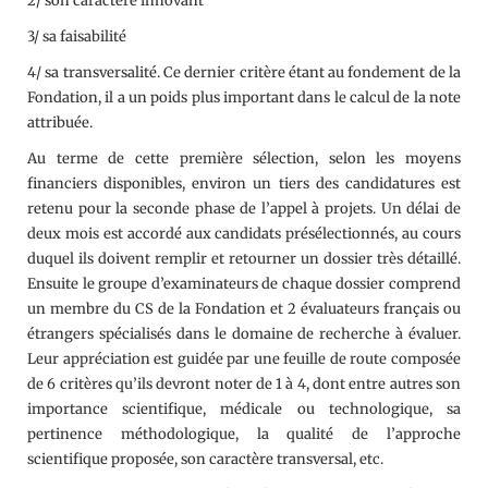
2/ son caractère innovant
3/ sa faisabilité
4/ sa transversalité. Ce dernier critère étant au fondement de la
Fondation, il a un poids plus important dans le calcul de la note
attribuée.
Au terme de cette première sélection, selon les moyens
financiers disponibles, environ un tiers des candidatures est
retenu pour la seconde phase de l’appel à projets. Un délai de
deux mois est accordé aux candidats présélectionnés, au cours
duquel ils doivent remplir et retourner un dossier très détaillé.
Ensuite le groupe d’examinateurs de chaque dossier comprend
un membre du CS de la Fondation et 2 évaluateurs français ou
étrangers spécialisés dans le domaine de recherche à évaluer.
Leur appréciation est guidée par une feuille de route composée
de 6 critères qu’ils devront noter de 1 à 4, dont entre autres son
importance scientifique, médicale ou technologique, sa
pertinence méthodologique, la qualité de l’approche
scientifique proposée, son caractère transversal, etc.