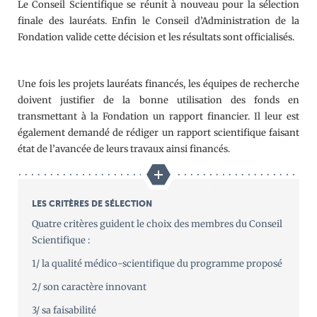
Le Conseil Scientifique se réunit à nouveau pour la sélection
finale des lauréats. Enfin le Conseil d’Administration de la
Fondation valide cette décision et les résultats sont officialisés.
Une fois les projets lauréats financés, les équipes de recherche
doivent justifier de la bonne utilisation des fonds en
transmettant à la Fondation un rapport financier. Il leur est
également demandé de rédiger un rapport scientifique faisant
état de l’avancée de leurs travaux ainsi financés.
LES CRITÈRES DE SÉLECTION
Quatre critères guident le choix des membres du Conseil
Scientifique :
1/ la qualité médico-scientifique du programme proposé
2/ son caractère innovant
3/ sa faisabilité