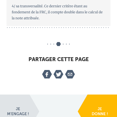
4/ sa transversalité. Ce dernier critère étant au
fondement de la FRC, il compte double dans le calcul de
la note attribuée.
PARTAGER CETTE PAGE