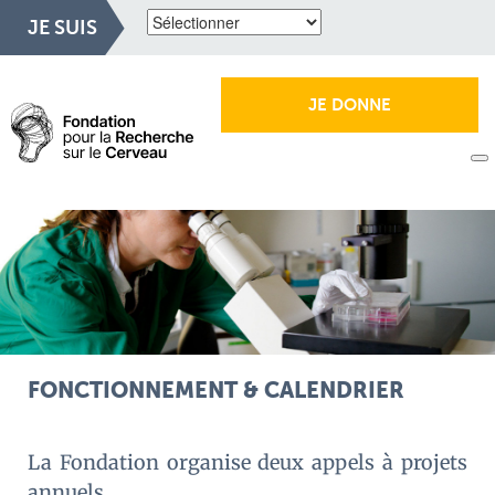
JE SUIS
JE DONNE
FONCTIONNEMENT & CALENDRIER
La Fondation organise deux appels à projets
annuels.