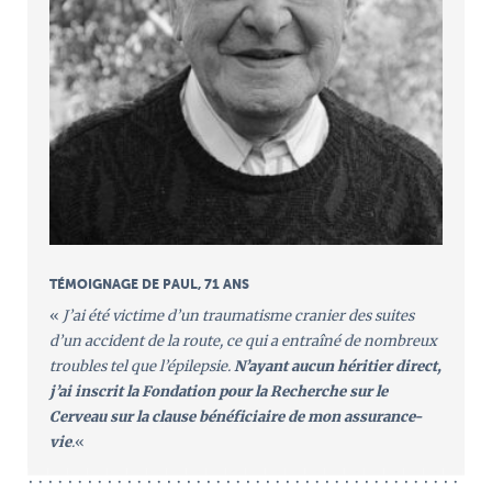
TÉMOIGNAGE DE PAUL, 71 ANS
«
J’ai été victime d’un traumatisme cranier des suites
d’un accident de la route, ce qui a entraîné de nombreux
troubles tel que l’épilepsie.
N’ayant aucun héritier direct,
j’ai inscrit la Fondation pour la Recherche sur le
Cerveau sur la clause bénéficiaire de mon assurance-
vie
.
«