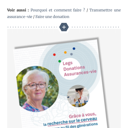
Voir aussi :
Pourquoi et comment faire ?
/
Transmettre une
assurance-vie
/
Faire une donation