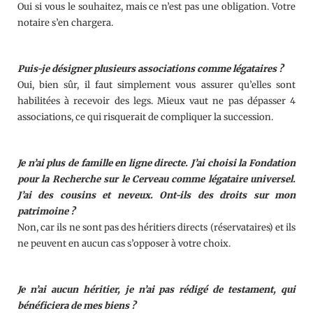
Oui si vous le souhaitez, mais ce n’est pas une obligation. Votre
notaire s’en chargera.
Puis-je désigner plusieurs associations comme légataires ?
Oui, bien sûr, il faut simplement vous assurer qu’elles sont
habilitées à recevoir des legs. Mieux vaut ne pas dépasser 4
associations, ce qui risquerait de compliquer la succession.
Je n’ai plus de famille en ligne directe. J’ai choisi la Fondation
pour la Recherche sur le Cerveau comme légataire universel.
J’ai des cousins et neveux. Ont-ils des droits sur mon
patrimoine ?
Non, car ils ne sont pas des héritiers directs (réservataires) et ils
ne peuvent en aucun cas s’opposer à votre choix.
Je n’ai aucun héritier, je n’ai pas rédigé de testament, qui
bénéficiera de mes biens ?