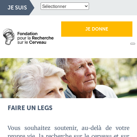
JE SUIS
JE DONNE
FAIRE UN LEGS
Vous souhaitez soutenir, au-delà de votre
propre vie, la recherche sur le cerveau et sur