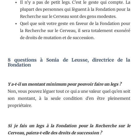
Il n’y a pas de petit legs. C’est le geste qui compte. La
plupart des personnes qui lèguent à la Fondation pour la
Recherche sur le Cerveau sont des gens modestes.
Quel que soit votre geste en faveur de la Fondation pour
la Recherche sur le Cerveau, il sera totalement exonéré
de droits de mutation et de succession.
8 questions à Sonia de Leusse, directrice de la
Fondation
Y a-t-il un montant minimum pour pouvoir faire un legs ?
Non, vous pouvez léguer tout ce qui a une valeur quel qu’en soit
son montant, à la seule condition d’en être pleinement
propriétaire.
Si je fais un legs à la Fondation pour la Recherche sur le
Cerveau, paiera-t-elle des droits de succession ?