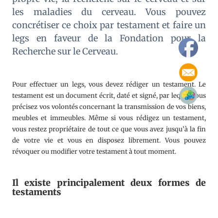
les maladies du cerveau. Vous pouvez
concrétiser ce choix par testament et faire un
legs en faveur de la Fondation pour la
Recherche sur le Cerveau.
Pour effectuer un legs, vous devez rédiger un testament. Le
testament est un document écrit, daté et signé, par lequel vous
précisez vos volontés concernant la transmission de vos biens,
meubles et immeubles. Même si vous rédigez un testament,
vous restez propriétaire de tout ce que vous avez jusqu’à la fin
de votre vie et vous en disposez librement. Vous pouvez
révoquer ou modifier votre testament à tout moment.
Il existe principalement deux formes de
testaments