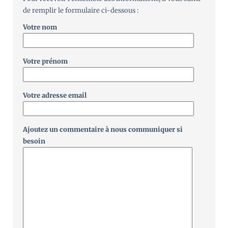
de remplir le formulaire ci-dessous :
Votre nom
Votre prénom
Votre adresse email
Ajoutez un commentaire à nous communiquer si
besoin