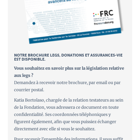
NOTRE BROCHURE LEGS, DONATIONS ET ASSURANCES-VIE
EST DISPONIBLE.
Vous souhaitez en savoir plus sur la législation relative
aux legs ?
Demandez à recevoir notre brochure, par email ou par
courrier postal.
Katia Bortolaso, chargée de la relation testateurs au sein
de la Fondation, vous adressera ce document en toute
confidentialité. Ses coordonnées téléphoniques y
figurent également, afin que vous puissiez échanger
directement avec elle si vous le souhaitez.
Pour recevoir l’ensemble des informations, il vous suffit