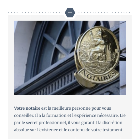
Votre notaire
est la meilleure personne pour vous
conseiller. Il a la formation et l’expérience nécessaire. Lié
par le secret professionnel, il vous garantit la discrétion
absolue sur l’existence et le contenu de votre testament.