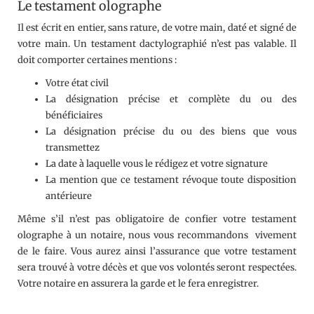
Le testament olographe
Il est écrit en entier, sans rature, de votre main, daté et signé de
votre main. Un testament dactylographié n’est pas valable. Il
doit comporter certaines mentions :
Votre état civil
La désignation précise et complète du ou des
bénéficiaires
La désignation précise du ou des biens que vous
transmettez
La date à laquelle vous le rédigez et votre signature
La mention que ce testament révoque toute disposition
antérieure
Même s’il n’est pas obligatoire de confier votre testament
olographe à un notaire, nous vous recommandons vivement
de le faire. Vous aurez ainsi l’assurance que votre testament
sera trouvé à votre décès et que vos volontés seront respectées.
Votre notaire en assurera la garde et le fera enregistrer.