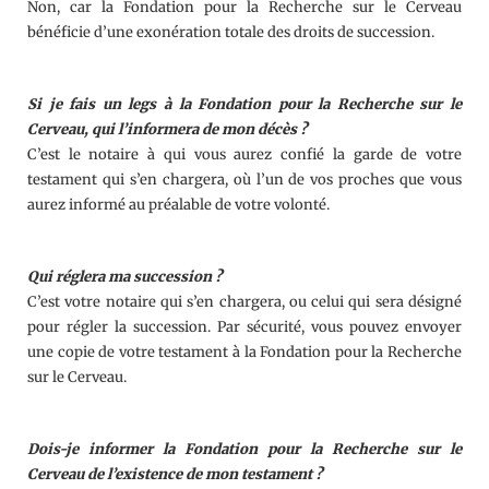
Non, car la Fondation pour la Recherche sur le Cerveau
bénéficie d’une exonération totale des droits de succession.
Si je fais un legs à la Fondation pour la Recherche sur le
Cerveau, qui l’informera de mon décès ?
C’est le notaire à qui vous aurez confié la garde de votre
testament qui s’en chargera, où l’un de vos proches que vous
aurez informé au préalable de votre volonté.
Qui réglera ma succession ?
C’est votre notaire qui s’en chargera, ou celui qui sera désigné
pour régler la succession. Par sécurité, vous pouvez envoyer
une copie de votre testament à la Fondation pour la Recherche
sur le Cerveau.
Dois-je informer la Fondation pour la Recherche sur le
Cerveau de l’existence de mon testament ?