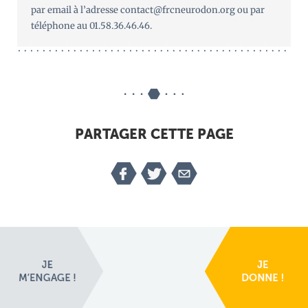
par email à l’adresse contact@frcneurodon.org ou par
téléphone au 01.58.36.46.46.
PARTAGER CETTE PAGE