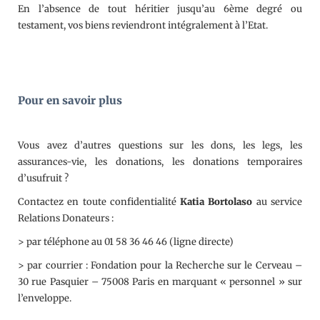
En l’absence de tout héritier jusqu’au 6ème degré ou
testament, vos biens reviendront intégralement à l’Etat.
Pour en savoir plus
Vous avez d’autres questions sur les dons, les legs, les
assurances-vie, les donations, les donations temporaires
d’usufruit ?
Contactez en toute confidentialité
Katia Bortolaso
au service
Relations Donateurs :
> par téléphone au 01 58 36 46 46 (ligne directe)
> par courrier : Fondation pour la Recherche sur le Cerveau –
30 rue Pasquier – 75008 Paris en marquant « personnel » sur
l’enveloppe.