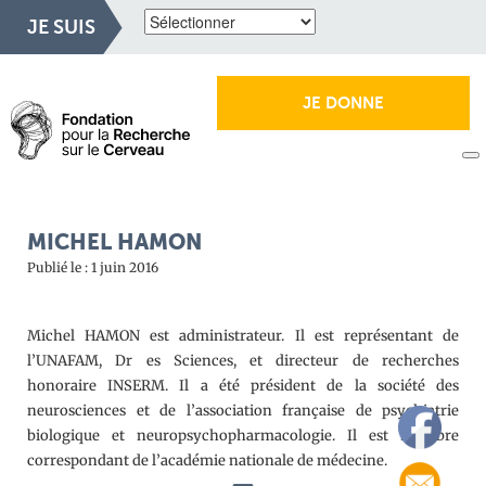
JE SUIS
JE DONNE
MICHEL HAMON
Publié le : 1 juin 2016
Michel HAMON est administrateur. Il est représentant de
l’UNAFAM, Dr es Sciences, et directeur de recherches
honoraire INSERM. Il a été président de la société des
neurosciences et de l’association française de psychiatrie
biologique et neuropsychopharmacologie. Il est membre
correspondant de l’académie nationale de médecine.