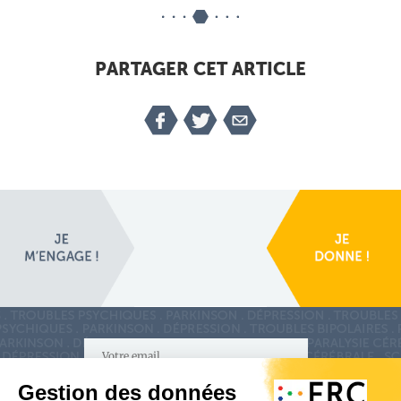
PARTAGER CET ARTICLE
S'inscrire à la newsletter