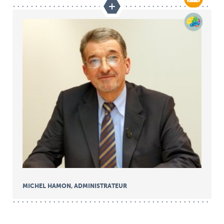
MICHEL HAMON, ADMINISTRATEUR