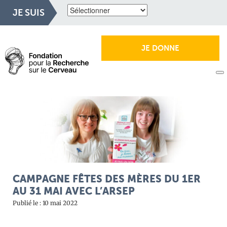
JE SUIS
JE DONNE
CAMPAGNE FÊTES DES MÈRES DU 1ER
AU 31 MAI AVEC L’ARSEP
Publié le : 10 mai 2022