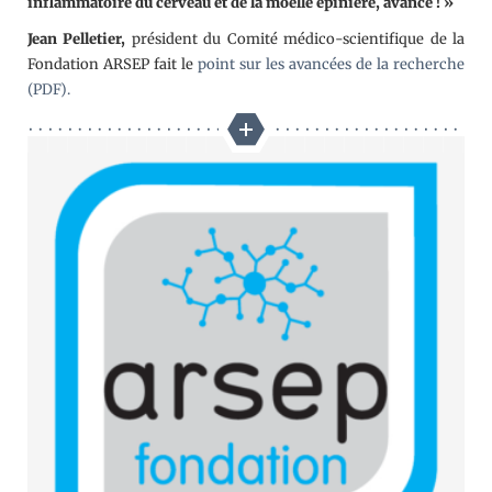
inflammatoire du cerveau et de la moelle épinière, avance ! »
Jean Pelletier,
président du Comité médico-scientifique de la
Fondation ARSEP fait le
point sur les avancées de la recherche
(PDF).