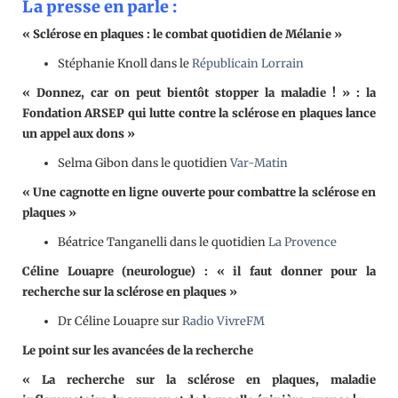
La presse en parle :
« Sclérose en plaques : le combat quotidien de Mélanie »
Stéphanie Knoll dans le
Républicain Lorrain
« Donnez, car on peut bientôt stopper la maladie ! » : la
Fondation ARSEP qui lutte contre la sclérose en plaques lance
un appel aux dons »
Selma Gibon dans le quotidien
Var-Matin
« Une cagnotte en ligne ouverte pour combattre la sclérose en
plaques »
Béatrice Tanganelli dans le quotidien
La Provence
Céline Louapre (neurologue) : « il faut donner pour la
recherche sur la sclérose en plaques »
Dr Céline Louapre sur
Radio VivreFM
Le point sur les avancées de la recherche
« La recherche sur la sclérose en plaques, maladie