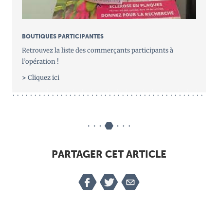
BOUTIQUES PARTICIPANTES
Retrouvez la liste des commerçants participants à
l’opération !
>
Cliquez ici
PARTAGER CET ARTICLE