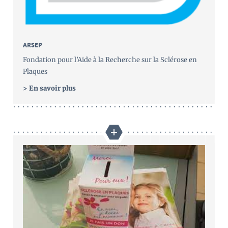
ARSEP
Fondation pour l’Aide à la Recherche sur la Sclérose en
Plaques
> En savoir plus