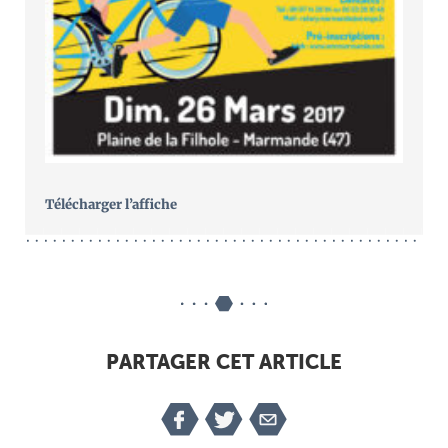
Télécharger l’affiche
PARTAGER CET ARTICLE