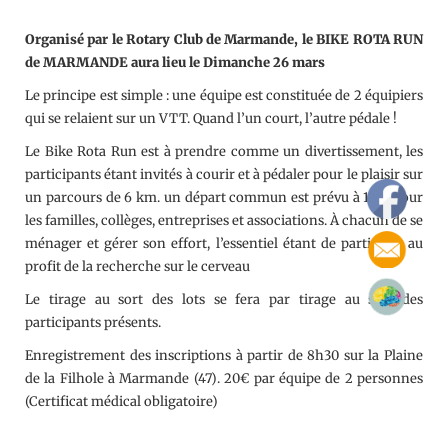
Organisé par le Rotary Club de Marmande, le BIKE ROTA RUN
de MARMANDE aura lieu le Dimanche 26 mars
Le principe est simple : une équipe est constituée de 2 équipiers
qui se relaient sur un VTT. Quand l’un court, l’autre pédale !
Le Bike Rota Run est à prendre comme un divertissement, les
participants étant invités à courir et à pédaler pour le plaisir sur
un parcours de 6 km. un départ commun est prévu à 10 h pour
les familles, collèges, entreprises et associations. À chacun de se
ménager et gérer son effort, l’essentiel étant de participer au
profit de la recherche sur le cerveau
Le tirage au sort des lots se fera par tirage au sort des
participants présents.
Enregistrement des inscriptions à partir de 8h30 sur la Plaine
de la Filhole à Marmande (47). 20€ par équipe de 2 personnes
(Certificat médical obligatoire)