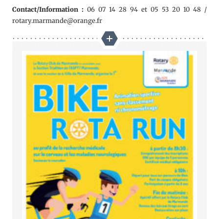
Contact/Information :
06 07 14 28 94 et 05 53 20 10 48 /
rotary.marmande@orange.fr