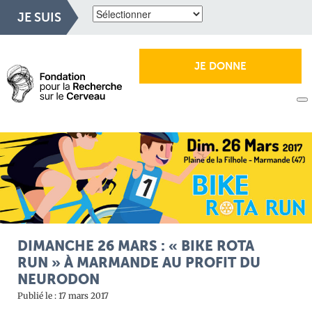
JE SUIS
JE DONNE
DIMANCHE 26 MARS : « BIKE ROTA
RUN » À MARMANDE AU PROFIT DU
NEURODON
Publié le : 17 mars 2017