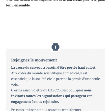
loin, ensemble
.
Rejoignez le mouvement
La cause du cerveau a besoin d’être portée haut et fort.
Aux côtés du monde scientifique et médical, il est
essentiel que la société civile prenne la parole d’une seule
voix.
C’est la raison d’être du CASCC. C’est pourquoi
nous
invitons toutes les organisations qui partagent cet
engagement à nous rejoindre.
En nous unissant, nous pouvons transformer