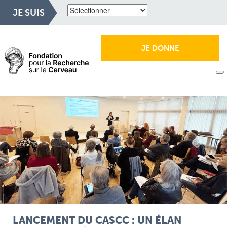
JE SUIS
JE DONNE
LANCEMENT DU CASCC : UN ÉLAN