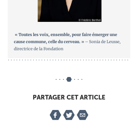
« Toutes les voix, ensemble, pour faire émerger une
cause commune, celle du cerveau. »
– Sonia de Leusse,
directrice de la Fondation
PARTAGER CET ARTICLE