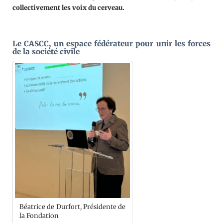
collectivement les voix du cerveau.
Le CASCC, un espace fédérateur pour unir les forces
de la société civile
Béatrice de Durfort, Présidente de
la Fondation