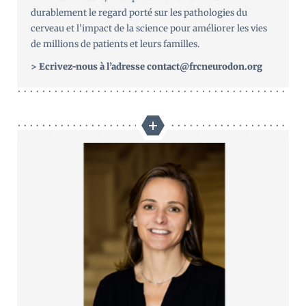
durablement le regard porté sur les pathologies du
cerveau et l’impact de la science pour améliorer les vies
de millions de patients et leurs familles.
> Ecrivez-nous à l’adresse contact@frcneurodon.org