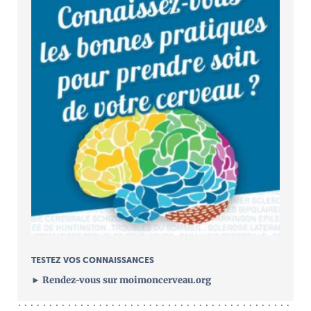
TESTEZ VOS CONNAISSANCES
►
Rendez-vous sur moimoncerveau.org