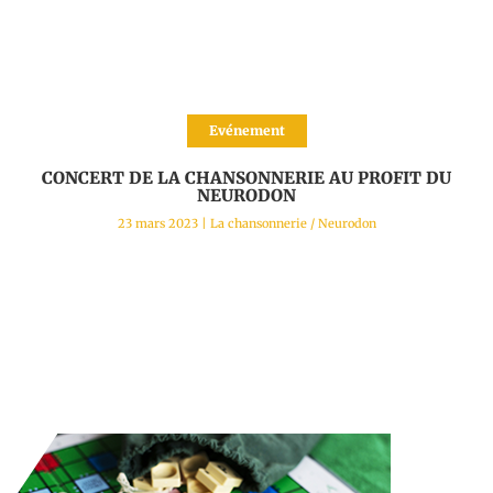
Evénement
CONCERT DE LA CHANSONNERIE AU PROFIT DU
NEURODON
23 mars 2023
|
La chansonnerie
/
Neurodon