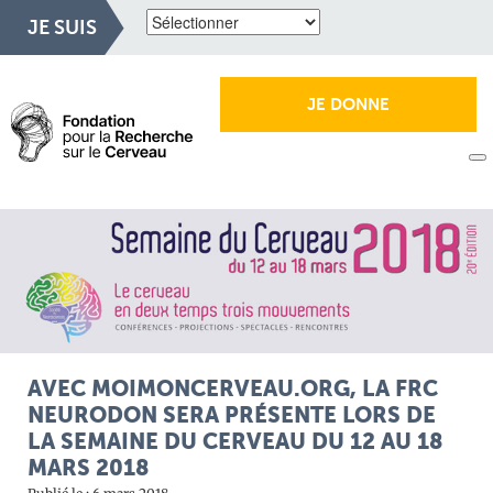
JE SUIS
JE DONNE
AVEC MOIMONCERVEAU.ORG, LA FRC
NEURODON SERA PRÉSENTE LORS DE
LA SEMAINE DU CERVEAU DU 12 AU 18
MARS 2018