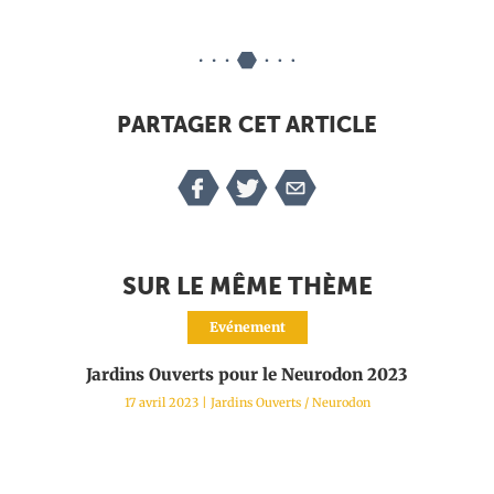
PARTAGER CET ARTICLE
SUR LE MÊME THÈME
Evénement
Jardins Ouverts pour le Neurodon 2023
17 avril 2023
|
Jardins Ouverts
/
Neurodon