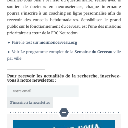
Dormez-vous bien ? À l’issu du questionnaire, réalisé avec le
soutien de docteurs en neurosciences, chaque internaute
pourra s’inscrire à un coaching en ligne personnalisé afin de
recevoir des conseils hebdomadaires. Sensibiliser le grand
public sur le fonctionnement du cerveau est l’une des missions
prioritaire au cœur de la FRC Neurodon.
► Faire le test sur
moimoncerveau.org
► Voir Le programme complet de la
Semaine du Cerveau
ville
par ville
___________________
Pour recevoir les actualités de la recherche, inscrivez-
vous à notre newsletter :
S’inscrire à la newsletter