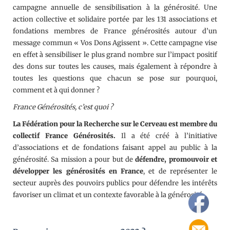
campagne annuelle de sensibilisation à la générosité. Une
action collective et solidaire portée par les 131 associations et
fondations membres de France générosités autour d’un
message commun « Vos Dons Agissent ». Cette campagne vise
en effet à sensibiliser le plus grand nombre sur l’impact positif
des dons sur toutes les causes, mais également à répondre à
toutes les questions que chacun se pose sur pourquoi,
comment et à qui donner ?
France Générosités, c’est quoi ?
La Fédération pour la Recherche sur le Cerveau est membre du
collectif France Générosités.
Il a été créé à l’initiative
d’associations et de fondations faisant appel au public à la
générosité. Sa mission a pour but de
défendre, promouvoir et
développer les générosités en France
, et de représenter le
secteur auprès des pouvoirs publics pour défendre les intérêts
favoriser un climat et un contexte favorable à la générosité.