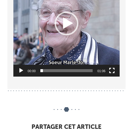
00:00
01:06
PARTAGER CET ARTICLE