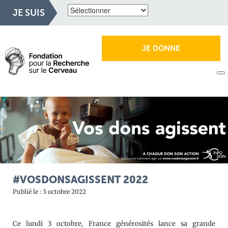
JE SUIS
JE DONNE
#VOSDONSAGISSENT 2022
Publié le : 3 octobre 2022
Ce lundi 3 octobre, France générosités lance sa grande