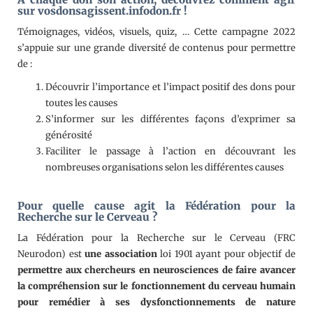
sur
vosdonsagissent.infodon.fr
!
Témoignages, vidéos, visuels, quiz, … Cette campagne 2022
s’appuie sur une grande diversité de contenus pour permettre
de :
Découvrir l’importance et l’impact positif des dons pour
toutes les causes
S’informer sur les différentes façons d’exprimer sa
générosité
Faciliter le passage à l’action en découvrant les
nombreuses organisations selon les différentes causes
Pour quelle cause agit la Fédération pour la
Recherche sur le Cerveau ?
La Fédération pour la Recherche sur le Cerveau (FRC
Neurodon) est
une association
loi 1901 ayant pour objectif de
permettre aux chercheurs en neurosciences de faire avancer
la compréhension sur le fonctionnement du cerveau humain
pour remédier à ses dysfonctionnements de nature