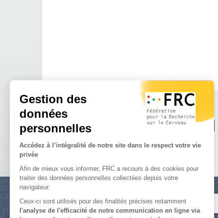
SOUTENE