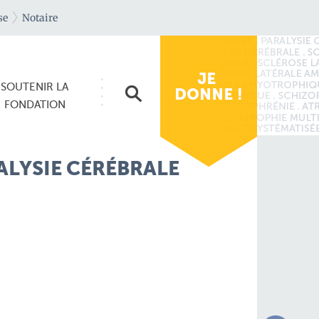
se
Notaire
SOUTENIR
LA
FONDATION
RALYSIE CÉRÉBRALE