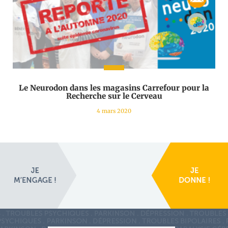
Le Neurodon dans les magasins Carrefour pour la
Recherche sur le Cerveau
4 mars 2020