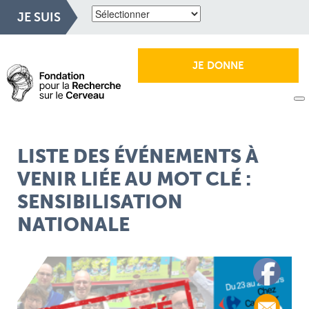
JE SUIS
JE DONNE
LISTE DES ÉVÉNEMENTS À
VENIR LIÉE AU MOT CLÉ :
SENSIBILISATION
NATIONALE