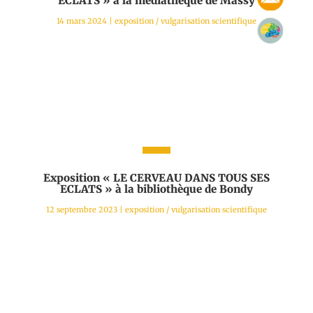
ECLATS » à la médiathèque de Massy
14 mars 2024
|
exposition
/
vulgarisation scientifique
Exposition « LE CERVEAU DANS TOUS SES
ECLATS » à la bibliothèque de Bondy
12 septembre 2023
|
exposition
/
vulgarisation scientifique