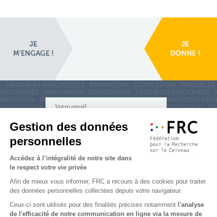
S'inscrire à la newsletter
Nous suivre sur
les réseaux sociaux