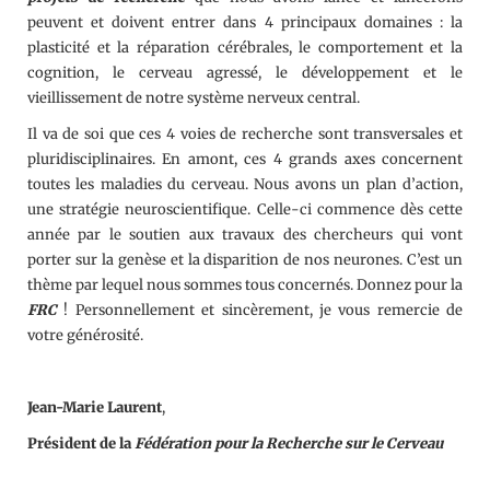
peuvent et doivent entrer dans 4 principaux domaines : la
plasticité et la réparation cérébrales, le comportement et la
cognition, le cerveau agressé, le développement et le
vieillissement de notre système nerveux central.
Il va de soi que ces 4 voies de recherche sont transversales et
pluridisciplinaires. En amont, ces 4 grands axes concernent
toutes les maladies du cerveau. Nous avons un plan d’action,
une stratégie neuroscientifique. Celle-ci commence dès cette
année par le soutien aux travaux des chercheurs qui vont
porter sur la genèse et la disparition de nos neurones. C’est un
thème par lequel nous sommes tous concernés. Donnez pour la
FRC
! Personnellement et sincèrement, je vous remercie de
votre générosité.
Jean-Marie Laurent
,
Président de la
Fédération pour la Recherche sur le Cerveau