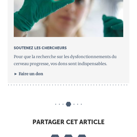
SOUTENEZ LES CHERCHEURS
Pour que la recherche sur les dysfonctionnements du
cerveau progresse, vos dons sont indispensables.
► Faire un don
PARTAGER CET ARTICLE