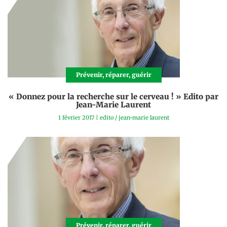
Prévenir, réparer, guérir
« Donnez pour la recherche sur le cerveau ! » Edito par
Jean-Marie Laurent
1 février 2017
|
edito
/
jean-marie laurent
Prévenir, réparer, guérir