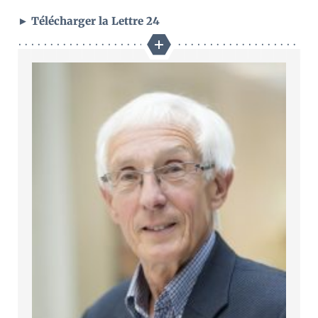
► Télécharger la Lettre 24