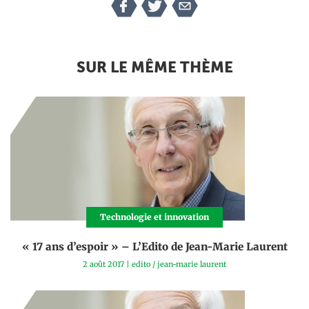
SUR LE MÊME THÈME
Technologie et innovation
« 17 ans d’espoir » – L’Edito de Jean-Marie Laurent
2 août 2017
|
edito
/
jean-marie laurent