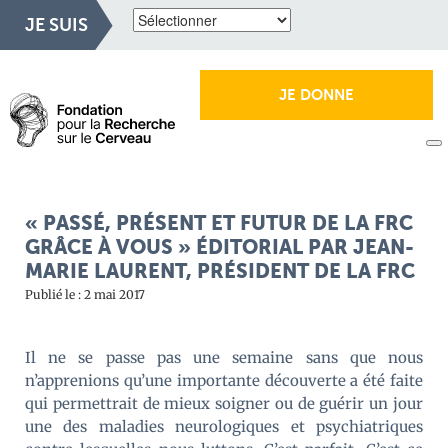
JE SUIS
JE DONNE
« PASSÉ, PRÉSENT ET FUTUR DE LA FRC
GRÂCE À VOUS » ÉDITORIAL PAR JEAN-
MARIE LAURENT, PRÉSIDENT DE LA FRC
Publié le : 2 mai 2017
Il ne se passe pas une semaine sans que nous
n’apprenions qu’une importante découverte a été faite
qui permettrait de mieux soigner ou de guérir un jour
une des maladies neurologiques et psychiatriques