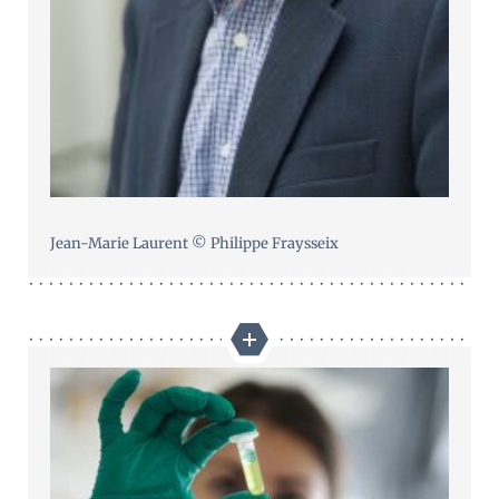
Jean-Marie Laurent © Philippe Fraysseix