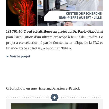
183 701,50 €
ont été attribués au projet du Dr. Paolo Giacobini
pour l’acquisition d’un ultramicroscope à feuille de lumière. Ce
projet a été sélectionné par le Conseil scientifique de la FRC et
financé grâce au Rotary « Espoir en Tête ».
► Voir le projet
Crédit photo en une : Inserm/Delapierre, Patrick