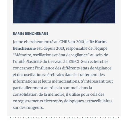
KARIM BENCHENANE
Jeune chercheur entré au CNRS en 2010, le
Dr Karim
Benchenane
est, depuis 2013, responsable de l’équipe
“Mémoire, oscillations et état de vigilance” au sein de
l’unité́ Plasticité du Cerveau à l’ESPCI. Ses recherches
concernent l’influence des différents états de vigilance
et des oscillations cérébrales dans le traitement des
informations et leurs mémorisations. S’intéressant tout
particulièrement au rôle du sommeil dans la
consolidation de la mémoire, il utilise pour cela des
enregistrements électrophysiologiques extracellulaires
sur des rongeurs.