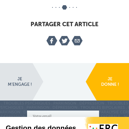
PARTAGER CET ARTICLE
S'inscrire à la newsletter