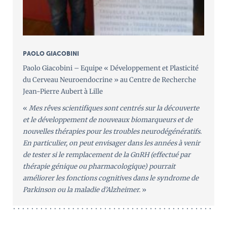
PAOLO GIACOBINI
Paolo Giacobini – Equipe « Développement et Plasticité
du Cerveau Neuroendocrine » au Centre de Recherche
Jean-Pierre Aubert à Lille
«
Mes rêves scientifiques sont centrés sur la découverte
et le développement de nouveaux biomarqueurs et de
nouvelles thérapies pour les troubles neurodégénératifs.
En particulier, on peut envisager dans les années à venir
de tester si le remplacement de la GnRH (effectué par
thérapie génique ou pharmacologique) pourrait
améliorer les fonctions cognitives dans le syndrome de
Parkinson ou la maladie d’Alzheimer.
»