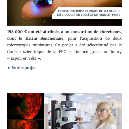
158 000 € ont été attribués à un consortium de chercheurs,
dont le
Karim Benchenane,
pour l’acquisition de deux
microscopes miniatures. Ce projet a été sélectionné par le
Conseil scientifique de la FRC et financé grâce au Rotary
« Espoir en Tête ».
► Voir le projet