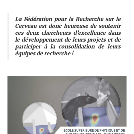
La Fédération pour la Recherche sur le
Cerveau est donc heureuse de soutenir
ces deux chercheurs d’excellence dans
le développement de leurs projets et de
participer à la consolidation de leurs
équipes de recherche !