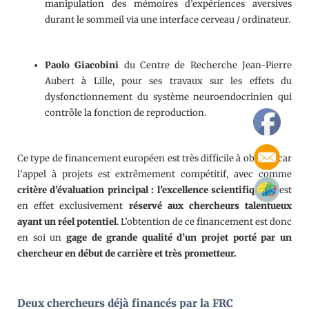
manipulation des mémoires d’expériences aversives
durant le sommeil via une interface cerveau / ordinateur.
Paolo Giacobini
du Centre de Recherche Jean-Pierre
Aubert à Lille, pour ses travaux sur les effets du
dysfonctionnement du système neuroendocrinien qui
contrôle la fonction de reproduction.
Ce type de financement européen est très difficile à obtenir car
l’appel à projets est extrêmement compétitif, avec comme
critère d’évaluation principal : l’excellence scientifique
. Il est
en effet exclusivement
réservé aux chercheurs talentueux
ayant un réel potentiel
. L’obtention de ce financement est donc
en soi un
gage de grande qualité d’un projet porté par un
chercheur en début de carrière et très prometteur.
Deux chercheurs déjà financés par la FRC