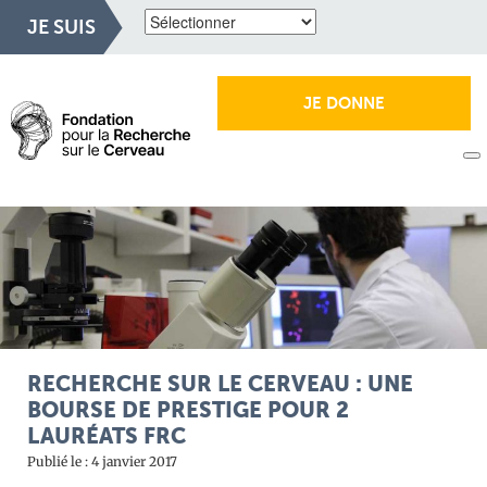
JE SUIS
JE DONNE
RECHERCHE SUR LE CERVEAU : UNE
BOURSE DE PRESTIGE POUR 2
LAURÉATS FRC
Publié le : 4 janvier 2017