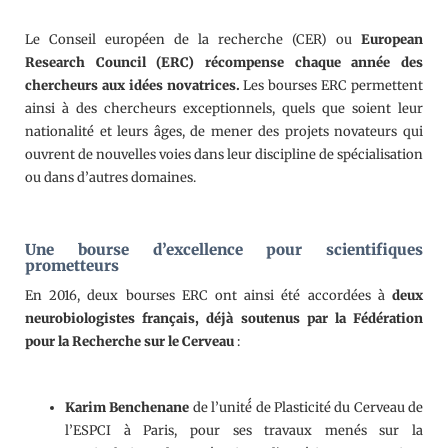
Le Conseil européen de la recherche (CER) ou
European
Research Council (ERC) récompense chaque année des
chercheurs aux idées novatrices.
Les bourses ERC permettent
ainsi à des chercheurs exceptionnels, quels que soient leur
nationalité et leurs âges, de mener des projets novateurs qui
ouvrent de nouvelles voies dans leur discipline de spécialisation
ou dans d’autres domaines.
Une bourse d’excellence pour scientifiques
prometteurs
En 2016, deux bourses ERC ont ainsi été accordées à
deux
neurobiologistes français,
déjà soutenus par la Fédération
pour la Recherche sur le Cerveau
:
Karim Benchenane
de l’unité́ de Plasticité du Cerveau de
l’ESPCI à Paris, pour ses travaux menés sur la