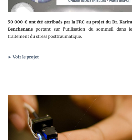
50 000 € ont été attribués par la FRC au projet du Dr. Karim
Benchenane
portant sur l’utilisation du sommeil dans le
traitement du stress posttraumatique.
► Voir le projet