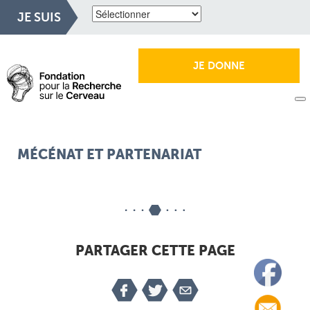
JE SUIS
JE DONNE
MÉCÉNAT ET PARTENARIAT
PARTAGER CETTE PAGE