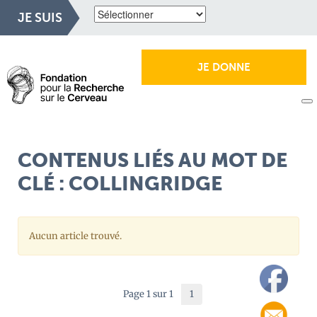
JE SUIS
JE DONNE
CONTENUS LIÉS AU MOT DE
CLÉ : COLLINGRIDGE
Aucun article trouvé.
Page 1 sur 1
1