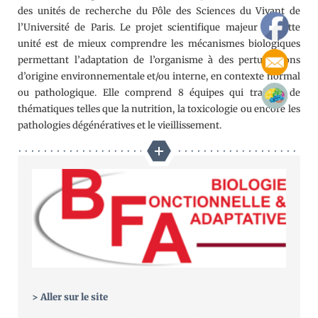
des unités de recherche du Pôle des Sciences du Vivant de
l’Université de Paris. Le projet scientifique majeur de cette
unité est de mieux comprendre les mécanismes biologiques
permettant l’adaptation de l’organisme à des perturbations
d’origine environnementale et/ou interne, en contexte normal
ou pathologique. Elle comprend 8 équipes qui traitent de
thématiques telles que la nutrition, la toxicologie ou encore les
pathologies dégénératives et le vieillissement.
> Aller sur le site