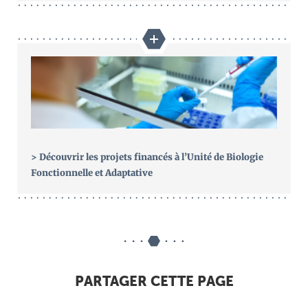
> Découvrir les projets financés à l’Unité de Biologie
Fonctionnelle et Adaptative
PARTAGER CETTE PAGE