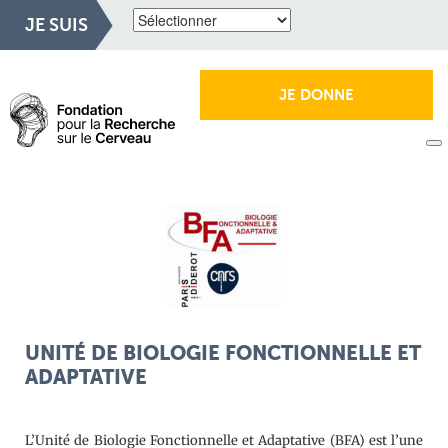
JE SUIS
JE DONNE
UNITÉ DE BIOLOGIE FONCTIONNELLE ET
ADAPTATIVE
L’Unité de Biologie Fonctionnelle et Adaptative (BFA) est l’une