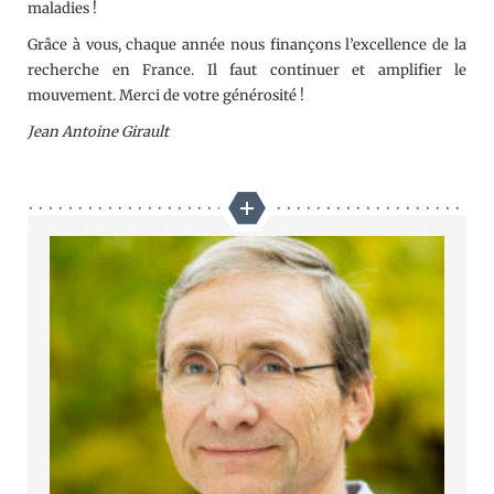
maladies !
Grâce à vous, chaque année nous finançons l’excellence de la
recherche en France. Il faut continuer et amplifier le
mouvement. Merci de votre générosité !
Jean Antoine Girault