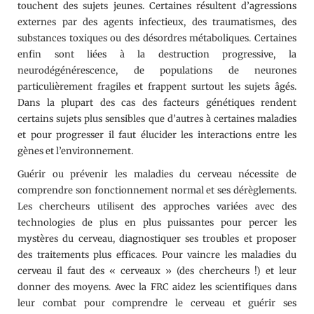
touchent des sujets jeunes. Certaines résultent d’agressions
externes par des agents infectieux, des traumatismes, des
substances toxiques ou des désordres métaboliques. Certaines
enfin sont liées à la destruction progressive, la
neurodégénérescence, de populations de neurones
particulièrement fragiles et frappent surtout les sujets âgés.
Dans la plupart des cas des facteurs génétiques rendent
certains sujets plus sensibles que d’autres à certaines maladies
et pour progresser il faut élucider les interactions entre les
gènes et l’environnement.
Guérir ou prévenir les maladies du cerveau nécessite de
comprendre son fonctionnement normal et ses dérèglements.
Les chercheurs utilisent des approches variées avec des
technologies de plus en plus puissantes pour percer les
mystères du cerveau, diagnostiquer ses troubles et proposer
des traitements plus efficaces. Pour vaincre les maladies du
cerveau il faut des « cerveaux » (des chercheurs !) et leur
donner des moyens. Avec la FRC aidez les scientifiques dans
leur combat pour comprendre le cerveau et guérir ses