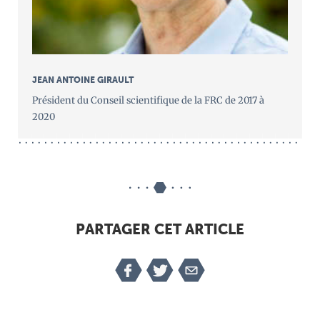
JEAN ANTOINE GIRAULT
Président du Conseil scientifique de la FRC de 2017 à
2020
PARTAGER CET ARTICLE