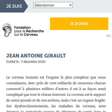
JE SUIS
JE DONNE
JEAN ANTOINE GIRAULT
Publié le : 7 décembre 2020
Le cerveau humain est l’organe le plus complexe que nous
connaissons. Avec près de cent milliards de neurones chacun
connecté à plusieurs milliers d’autres il est à sa façon aussi
compliqué que tout le réseau Internet. Le cerveau est le support
de notre pensée et de nos actions, mais c’est un organe fragile.
Ses dysfonctionnements, les maladies du cerveau, sont
devenus la principale source de dépenses de santé dans le