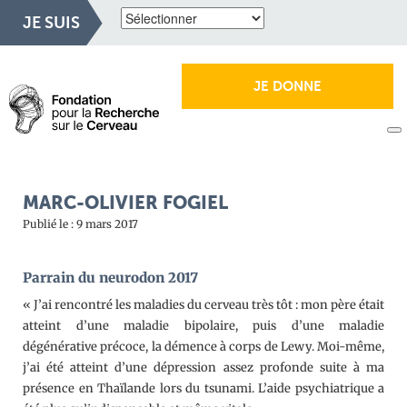
JE SUIS
JE DONNE
MARC-OLIVIER FOGIEL
Publié le : 9 mars 2017
Parrain du neurodon 2017
« J’ai rencontré les maladies du cerveau très tôt : mon père était
atteint d’une maladie bipolaire, puis d’une maladie
dégénérative précoce, la démence à corps de Lewy. Moi-même,
j’ai été atteint d’une dépression assez profonde suite à ma
présence en Thaïlande lors du tsunami. L’aide psychiatrique a