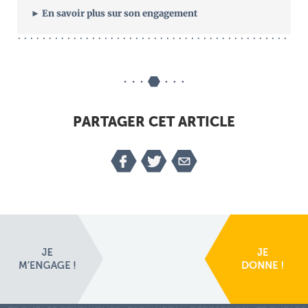
► En savoir plus sur son engagement
PARTAGER CET ARTICLE