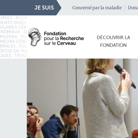
JE SUIS
Concerné par la maladie
Dona
DÉCOUVRIR LA
FONDATION