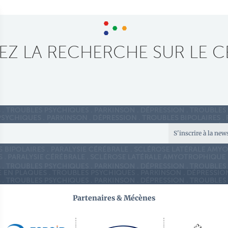
Z LA RECHERCHE SUR LE C
S'inscrire à la new
Partenaires & Mécènes