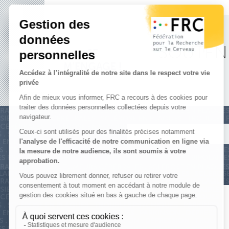
SOUTENE