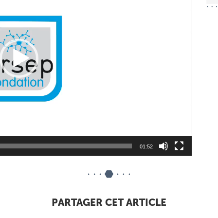
01:52
PARTAGER CET ARTICLE