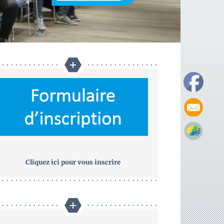
Cliquez ici pour vous inscrire