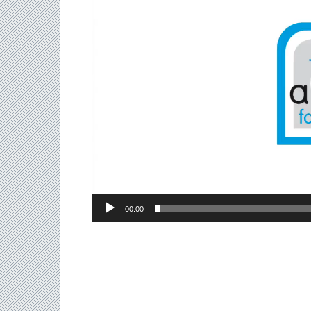
00:00