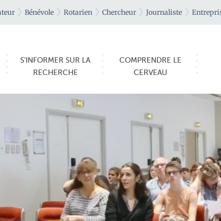
teur
Bénévole
Rotarien
Chercheur
Journaliste
Entrepri
S'INFORMER SUR LA
COMPRENDRE LE
RECHERCHE
CERVEAU