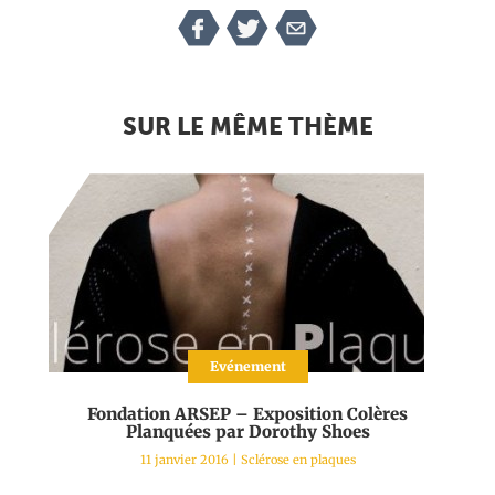
SUR LE MÊME THÈME
Evénement
Fondation ARSEP – Exposition Colères
Planquées par Dorothy Shoes
11 janvier 2016
|
Sclérose en plaques