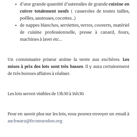
d’une grande quantité d’ustensiles de grande
cuisine en
cuivre totalement neufs
( casseroles de toutes tailles,
poêlles, sauteuses, cocottes…)
de nappes blanches, serviettes, verres, couverts, matériel
de cuisine professionnelle, presse à canard, fours,
machines à laver etc…
Un commissaire priseur anime la vente aux enchères.
Les
mises à prix des lots sont très basses
. Il y aura certainement
de très bonnes affaires à réaliser.
Les lots seront visibles de 13h30 à 14h30.
Pour en savoir plus sur les lots, vous pouvez envoyer un email à
aschwarz@frcneurodon.org