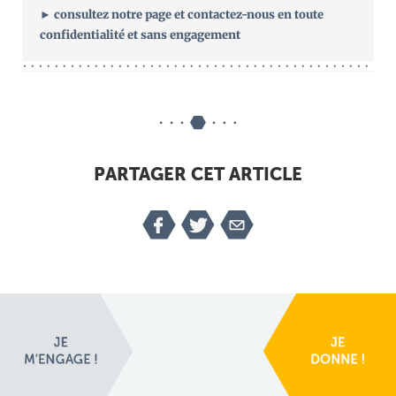
► consultez notre page et contactez-nous en toute
confidentialité et sans engagement
PARTAGER CET ARTICLE