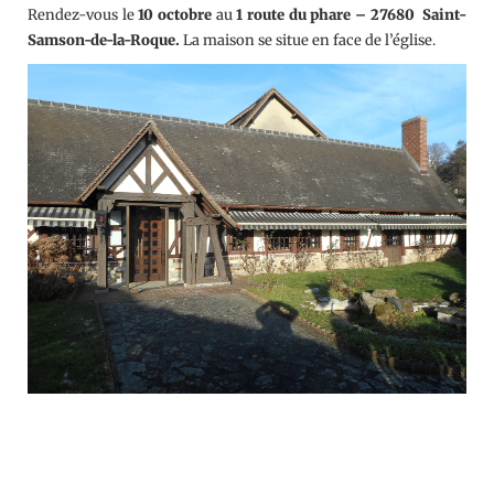
Rendez-vous le
10 octobre
au
1 route du phare – 27680 Saint-
Samson-de-la-Roque.
La maison se situe en face de l’église.