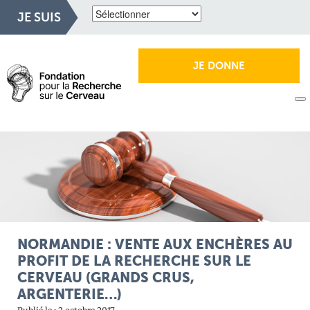
JE SUIS
JE DONNE
NORMANDIE : VENTE AUX ENCHÈRES AU
PROFIT DE LA RECHERCHE SUR LE
CERVEAU (GRANDS CRUS,
ARGENTERIE…)