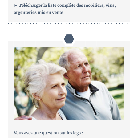
► Télécharger la liste complète des mobiliers, vins,
argenteries mis en vente
Vous avez une question sur les legs ?