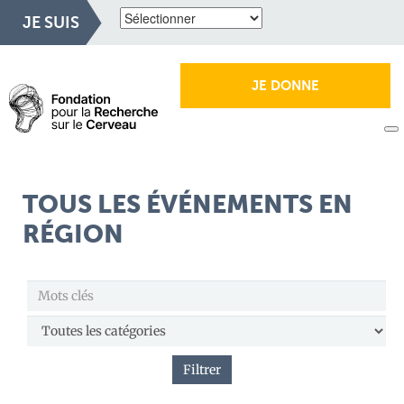
JE SUIS
JE DONNE
TOUS LES ÉVÉNEMENTS EN
RÉGION
Filtrer