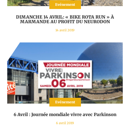
Evénement
DIMANCHE 14 AVRIL: « BIKE ROTA RUN » À
MARMANDE AU PROFIT DU NEURODON
14 avril 2019
Evénement
6 Avril : Journée mondiale vivre avec Parkinson
6 avril 2019