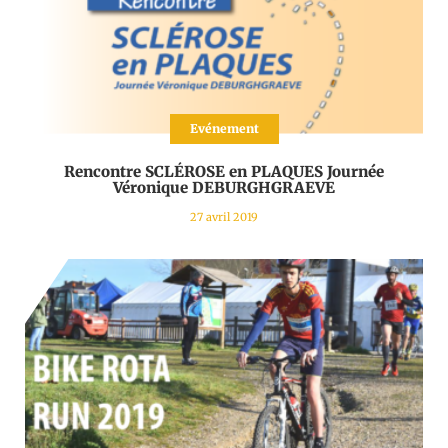
Evénement
Rencontre SCLÉROSE en PLAQUES Journée
Véronique DEBURGHGRAEVE
27 avril 2019