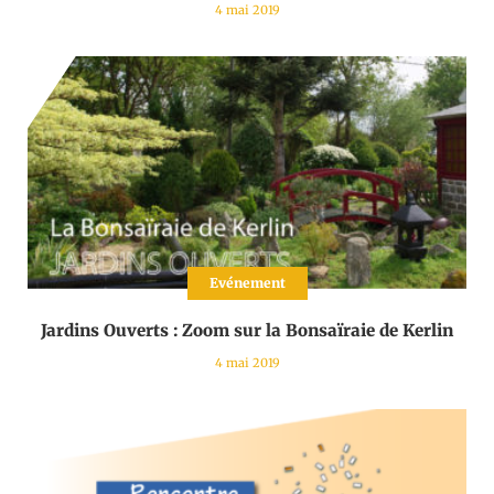
4 mai 2019
Evénement
Jardins Ouverts : Zoom sur la Bonsaïraie de Kerlin
4 mai 2019