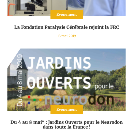
Evénement
La Fondation Paralysie Cérébrale rejoint la FRC
13 mai 2019
Evénement
Du 4 au 8 mai* : Jardins Ouverts pour le Neurodon
dans toute la France !