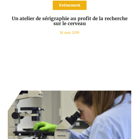
Evénement
Un atelier de sérigraphie au profit de la recherche
sur le cerveau
18 mai 2019