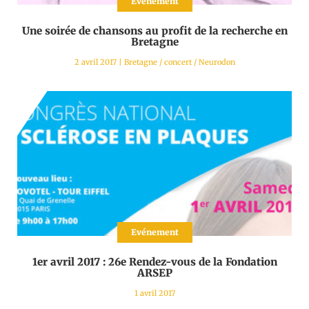
Evénement
Une soirée de chansons au profit de la recherche en
Bretagne
2 avril 2017
|
Bretagne
/
concert
/
Neurodon
Evénement
1er avril 2017 : 26e Rendez-vous de la Fondation
ARSEP
1 avril 2017