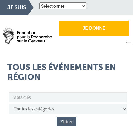
JE SUIS
JE DONNE
TOUS LES ÉVÉNEMENTS EN
RÉGION
Filtrer