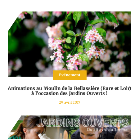
Evénement
Animations au Moulin de la Bellassière (Eure et Loir)
à l’occasion des Jardins Ouverts !
29 avril 2017