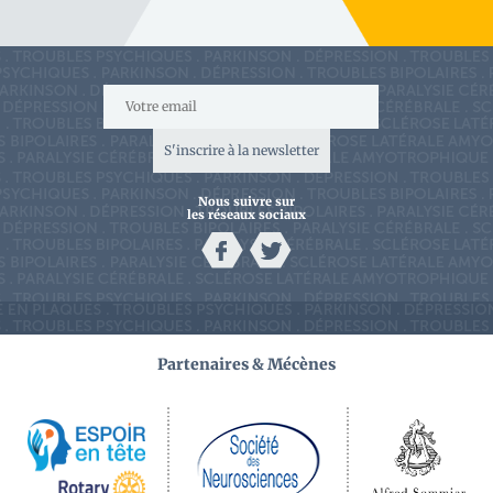
S'inscrire à la newsletter
Nous suivre sur
les réseaux sociaux
Partenaires & Mécènes