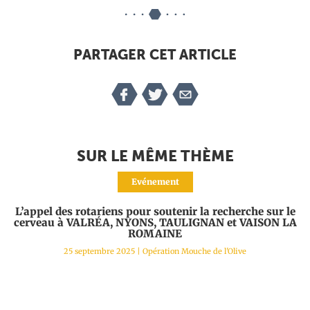
PARTAGER CET ARTICLE
SUR LE MÊME THÈME
Evénement
L’appel des rotariens pour soutenir la recherche sur le
cerveau à VALRÉA, NYONS, TAULIGNAN et VAISON LA
ROMAINE
25 septembre 2025
|
Opération Mouche de l'Olive