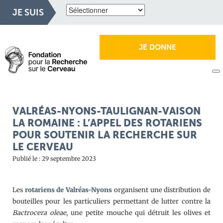
JE SUIS
JE DONNE
VALRÉAS-NYONS-TAULIGNAN-VAISON
LA ROMAINE : L’APPEL DES ROTARIENS
POUR SOUTENIR LA RECHERCHE SUR
LE CERVEAU
Publié le : 29 septembre 2023
Les
rotariens de Valréas-Nyons
organisent une distribution de
bouteilles pour les particuliers permettant de lutter contre la
Bactrocera oleae
, une petite mouche qui détruit les olives et