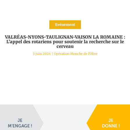
Evénement
VALRÉAS-NYONS-TAULIGNAN-VAISON LA ROMAINE :
L’appel des rotariens pour soutenir la recherche sur le
cerveau
3 juin 2024
|
Opération Mouche de l'Olive