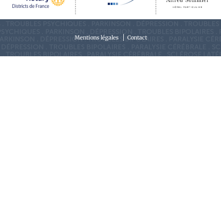
Mentions légales
Contact