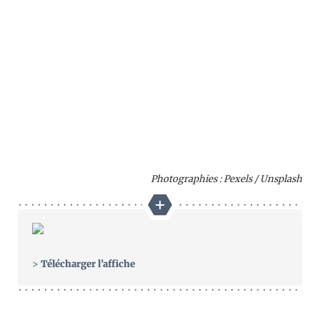
Photographies : Pexels / Unsplash
>
Télécharger l’affiche