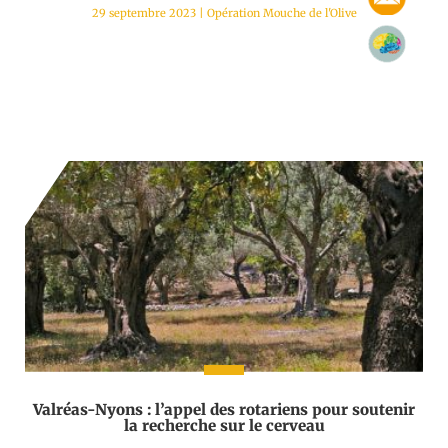
29 septembre 2023
|
Opération Mouche de l'Olive
Valréas-Nyons : l’appel des rotariens pour soutenir
la recherche sur le cerveau