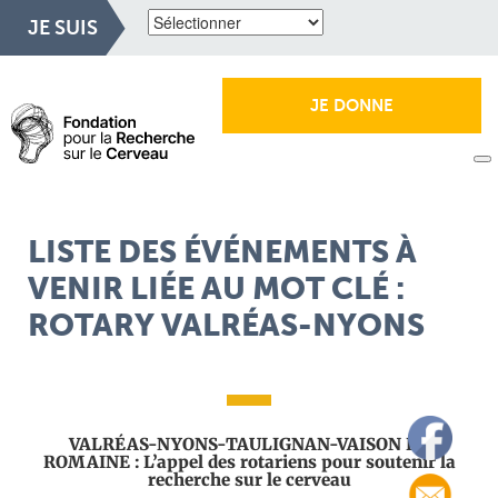
JE SUIS
JE DONNE
LISTE DES ÉVÉNEMENTS À
VENIR LIÉE AU MOT CLÉ :
ROTARY VALRÉAS-NYONS
VALRÉAS-NYONS-TAULIGNAN-VAISON LA
ROMAINE : L’appel des rotariens pour soutenir la
recherche sur le cerveau