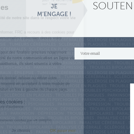
SOUTENE