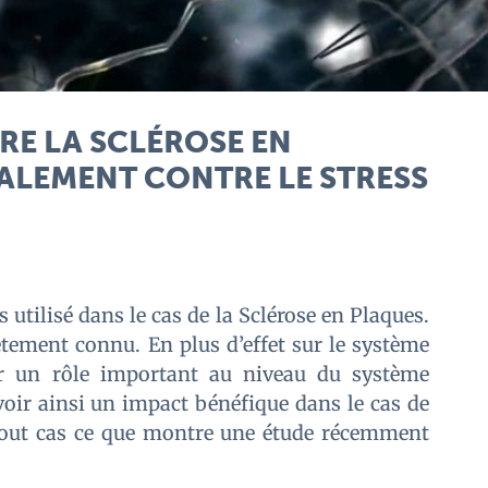
RE LA SCLÉROSE EN
ALEMENT CONTRE LE STRESS
 utilisé dans le cas de la Sclérose en Plaques.
tement connu. En plus d’effet sur le système
ir un rôle important au niveau du système
voir ainsi un impact bénéfique dans le cas de
 tout cas ce que montre une étude récemment