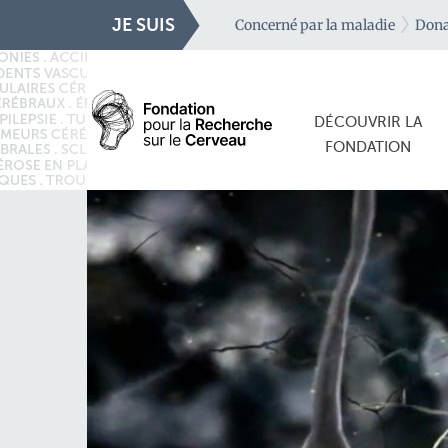
JE SUIS
Concerné par la maladie
Dona
DÉCOUVRIR LA
FONDATION