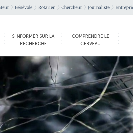
teur
Bénévole
Rotarien
Chercheur
Journaliste
Entrepri
S'INFORMER SUR LA
COMPRENDRE LE
RECHERCHE
CERVEAU