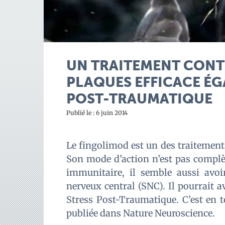
UN TRAITEMENT CONT
PLAQUES EFFICACE ÉG
POST-TRAUMATIQUE
Publié le : 6 juin 2014
Le fingolimod est un des traitements
Son mode d’action n’est pas complè
immunitaire, il semble aussi avo
nerveux central (SNC). Il pourrait a
Stress Post-Traumatique. C’est en
publiée dans Nature Neuroscience.