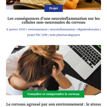
Projet
Les conséquences d’une neuroinflammation sur les
cellules non-neuronales du cerveau
8 janvier 2020
|
environnement
/
neuroinflammation
/
oligodendrocytes
/
projet FRC 2019
/
tests pharmacologiques
Connaître et comprendre le cerveau
Le cerveau agressé par son environnement : le stress