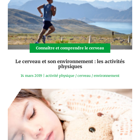
Connaître et comprendre le cerveau
Le cerveau et son environnement : les activités
physiques
14 mars 2019
|
activité physique
/
cerveau
/
environnement