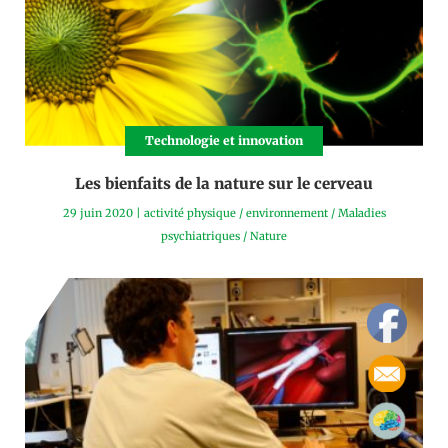
Technologie et innovation
Les bienfaits de la nature sur le cerveau
29 juin 2020
|
activité physique
/
environnement
/
Maladies
psychiatriques
/
Nature