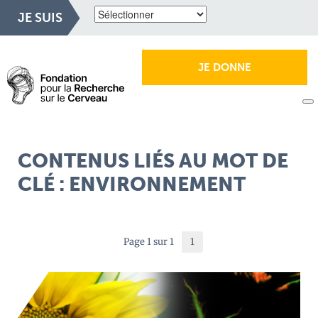
JE SUIS
JE DONNE
CONTENUS LIÉS AU MOT DE
CLÉ : ENVIRONNEMENT
Page 1 sur 1
1