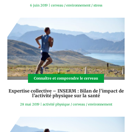
6 juin 2019
|
cerveau
/
environnement
/
stress
Connaître et comprendre le cerveau
Expertise collective – INSERM : Bilan de l’impact de
l’activité physique sur la santé
28 mai 2019
|
activité physique
/
cerveau
/
environnement