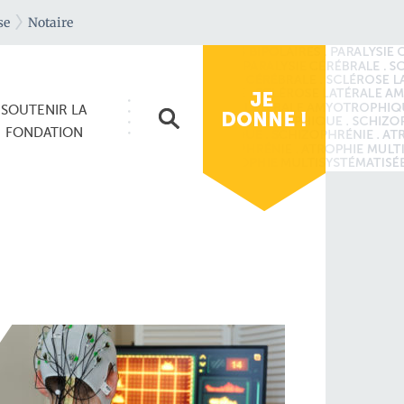
se
Notaire
SOUTENIR
LA
FONDATION