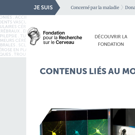
JE SUIS
Concerné par la maladie
Dona
DÉCOUVRIR LA
FONDATION
CONTENUS LIÉS AU MOT