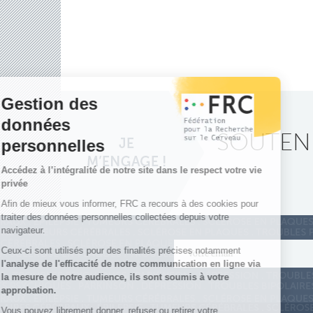
SOUTENE