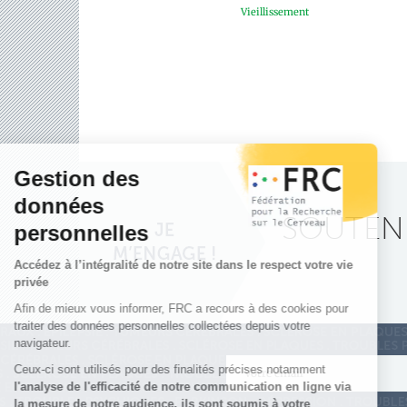
Vieillissement
SOUTENE