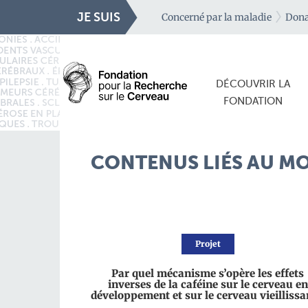
JE SUIS
Concerné par la maladie
Dona
DÉCOUVRIR LA
FONDATION
CONTENUS LIÉS AU MO
Projet
Par quel mécanisme s’opère les effets
inverses de la caféine sur le cerveau en
développement et sur le cerveau vieillissa