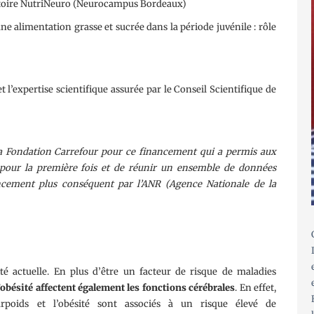
oire NutriNeuro (Neurocampus Bordeaux)
ne alimentation grasse et sucrée dans la période juvénile : rôle
t l’expertise scientifique assurée par le Conseil Scientifique de
a Fondation Carrefour pour ce financement qui a permis aux
e pour la première fois et de réunir un ensemble de données
ancement plus conséquent par l’ANR (Agence Nationale de la
été actuelle. En plus d’être un facteur de risque de maladies
l’obésité affectent également les fonctions cérébrales
. En effet,
rpoids et l’obésité sont associés à un risque élevé de