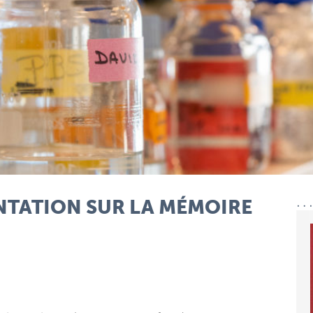
ENTATION SUR LA MÉMOIRE