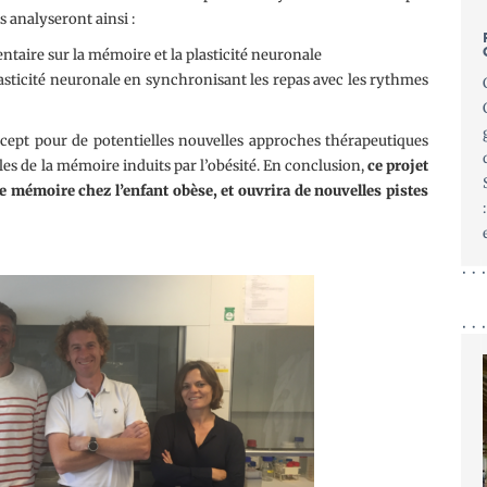
 analyseront ainsi :
ntaire sur la mémoire et la plasticité neuronale
plasticité neuronale en synchronisant les repas avec les rythmes
cept pour de potentielles nouvelles approches thérapeutiques
bles de la mémoire induits par l’obésité. En conclusion,
ce projet
mémoire chez l’enfant obèse, et ouvrira de nouvelles pistes