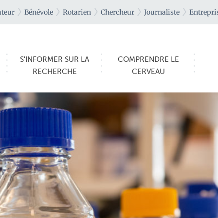
teur
Bénévole
Rotarien
Chercheur
Journaliste
Entrepri
S'INFORMER SUR LA
COMPRENDRE LE
RECHERCHE
CERVEAU