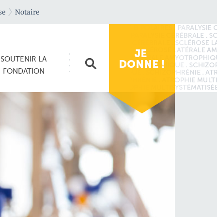
se
Notaire
SOUTENIR
LA
FONDATION