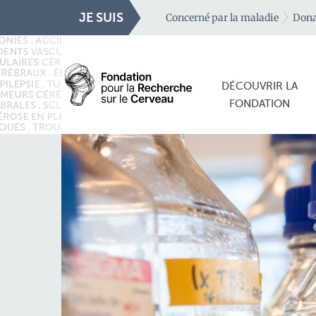
JE SUIS
Concerné par la maladie
Dona
DÉCOUVRIR LA
FONDATION