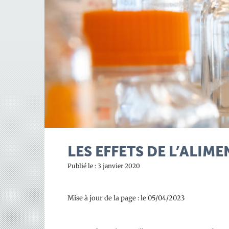
LES EFFETS DE L’ALIM
Publié le : 3 janvier 2020
Mise à jour de la page : le 05/04/2023