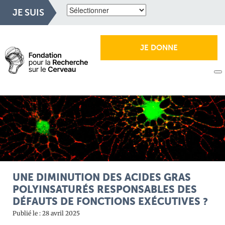
JE SUIS
JE DONNE
UNE DIMINUTION DES ACIDES GRAS
POLYINSATURÉS RESPONSABLES DES
DÉFAUTS DE FONCTIONS EXÉCUTIVES ?
Publié le : 28 avril 2025