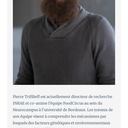
Pierre Trifilieff est actuellement directeur de recherche
INRAE et co-anime l’équipe FoodCircus au sein du
Neurocampus à l’université de Bordeaux. Les travaux de
son équipe visent à comprendre les mécanismes par
lesquels des facteurs génétiques et environnementaux