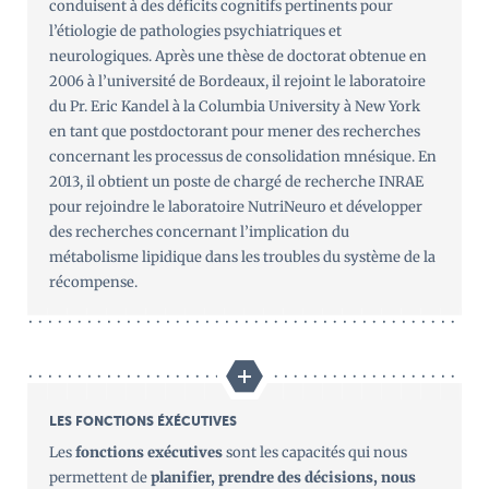
conduisent à des déficits cognitifs pertinents pour
l’étiologie de pathologies psychiatriques et
neurologiques. Après une thèse de doctorat obtenue en
2006 à l’université de Bordeaux, il rejoint le laboratoire
du Pr. Eric Kandel à la Columbia University à New York
en tant que postdoctorant pour mener des recherches
concernant les processus de consolidation mnésique. En
2013, il obtient un poste de chargé de recherche INRAE
pour rejoindre le laboratoire NutriNeuro et développer
des recherches concernant l’implication du
métabolisme lipidique dans les troubles du système de la
récompense.
LES FONCTIONS ÉXÉCUTIVES
Les
fonctions exécutives
sont les capacités qui nous
permettent de
planifier, prendre des décisions, nous