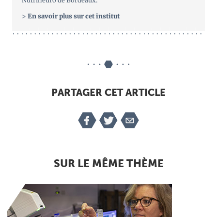
Nutrineuro de Bordeaux.
>
En savoir plus sur cet institut
PARTAGER CET ARTICLE
SUR LE MÊME THÈME