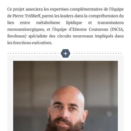
Ce projet associera les expertises complémentaires de l’équipe
de Pierre Trifilieff, parmi les leaders dans la compréhension du
lien entre métabolisme lipidique et transmissions
monoaminergiques, et l’équipe d’Etienne Coutureau (INCIA,
Bordeaux) spécialiste des circuits neuronaux impliqués dans
les fonctions exécutives.