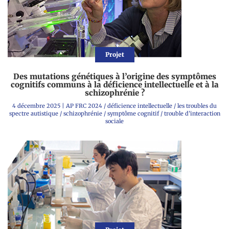
Projet
Des mutations génétiques à l’origine des symptômes
cognitifs communs à la déficience intellectuelle et à la
schizophrénie ?
4 décembre 2025
|
AP FRC 2024
/
déficience intellectuelle
/
les troubles du
spectre autistique
/
schizophrénie
/
symptôme cognitif
/
trouble d’interaction
sociale