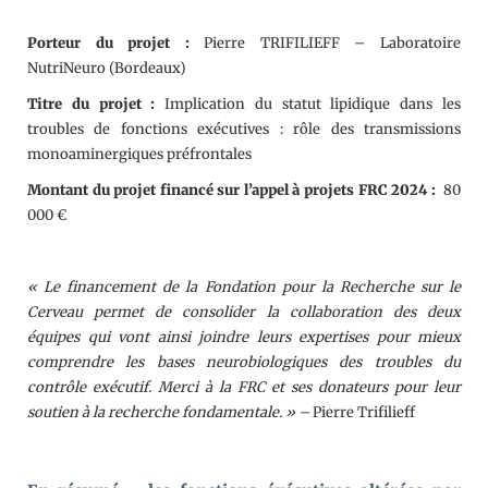
Porteur du projet :
Pierre TRIFILIEFF – Laboratoire
NutriNeuro (Bordeaux)
Titre du projet
:
Implication du statut lipidique dans les
troubles de fonctions exécutives : rôle des transmissions
monoaminergiques préfrontales
Montant du projet financé sur l’appel à projets FRC 2024 :
80
000 €
« Le financement de la Fondation pour la Recherche sur le
Cerveau permet de consolider la collaboration des deux
équipes qui vont ainsi joindre leurs expertises pour mieux
comprendre les bases neurobiologiques des troubles du
contrôle exécutif.
Merci à la FRC et ses donateurs pour leur
soutien à la recherche fondamentale. » –
Pierre Trifilieff