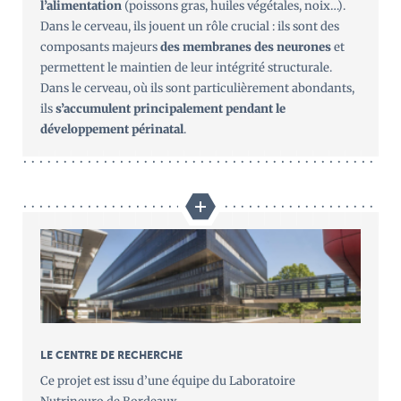
l’alimentation
(poissons gras, huiles végétales, noix…).
Dans le cerveau, ils jouent un rôle crucial : ils sont des
composants majeurs
des membranes des neurones
et
permettent le maintien de leur intégrité structurale.
Dans le cerveau, où ils sont particulièrement abondants,
ils
s’accumulent principalement pendant le
développement périnatal
.
LE CENTRE DE RECHERCHE
Ce projet est issu d’une équipe du Laboratoire