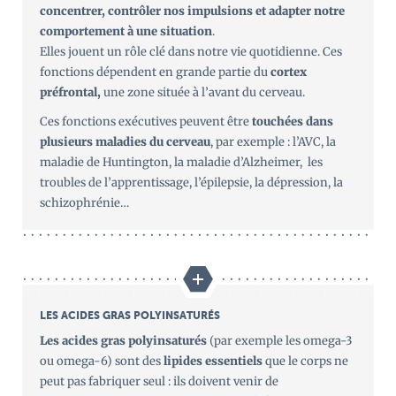
concentrer, contrôler nos impulsions et adapter notre
comportement à une situation
.
Elles jouent un rôle clé dans notre vie quotidienne. Ces
fonctions dépendent en grande partie du
cortex
préfrontal,
une zone située à l’avant du cerveau.
Ces fonctions exécutives peuvent être
touchées dans
plusieurs maladies du cerveau
, par exemple : l’AVC, la
maladie de Huntington, la maladie d’Alzheimer, les
troubles de l’apprentissage, l’épilepsie, la dépression, la
schizophrénie…
LES ACIDES GRAS POLYINSATURÉS
Les acides gras polyinsaturés
(par exemple les omega-3
ou omega-6) sont des
lipides essentiels
que le corps ne
peut pas fabriquer seul : ils doivent venir de