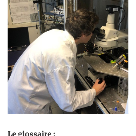
Le glossaire :