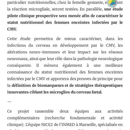
particulier nutritionnelles, chez la femelle gestante, et ciblant
la réaction microgliale, seront testées. En parallèle,
une étude
pilote clinique prospective sera menée afin de caractériser le
statut nutritionnel des femmes enceintes infectées par le
CMV.
Cette étude permettra de mieux caractériser, dans les
infections du cerveau en développement par le CMV, les
altérations neuro-immunes et leur impact sur les réseaux
neuronaux, ainsi que leur rôle dans la pathologie neurologique
conséquente. Il mènera également à une meilleure
connaissance du statut nutritionnel des femmes enceintes
infectées par le CMV et apportera des preuves de principe pour
la
définition de biomarqueurs et de stratégies thérapeutiques
innovantes ciblant les microglies du cerveau fœtal.
—
Ce projet rassemble deux équipes aux activités
complémentaires (recherche fondamentale et activité
clinique). L’équipe NICE2 de l’INMED à Marseille, spécialisée en