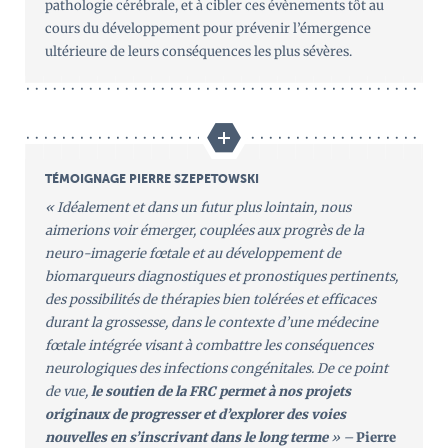
pathologie cérébrale, et à cibler ces évènements tôt au
cours du développement pour prévenir l’émergence
ultérieure de leurs conséquences les plus sévères.
TÉMOIGNAGE PIERRE SZEPETOWSKI
« Idéalement et dans un futur plus lointain, nous
aimerions voir émerger, couplées aux progrès de la
neuro-imagerie fœtale et au développement de
biomarqueurs diagnostiques et pronostiques pertinents,
des possibilités de thérapies bien tolérées et efficaces
durant la grossesse, dans le contexte d’une médecine
fœtale intégrée visant à combattre les conséquences
neurologiques des infections congénitales. De ce point
de vue,
le soutien de la FRC permet à nos projets
originaux de progresser et d’explorer des voies
nouvelles en s’inscrivant dans le long terme
» –
Pierre