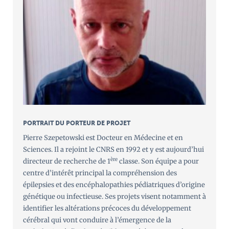
PORTRAIT DU PORTEUR DE PROJET
Pierre Szepetowski est Docteur en Médecine et en
Sciences. Il a rejoint le CNRS en 1992 et y est aujourd’hui
ère
directeur de recherche de 1
classe. Son équipe a pour
centre d’intérêt principal la compréhension des
épilepsies et des encéphalopathies pédiatriques d’origine
génétique ou infectieuse. Ses projets visent notamment à
identifier les altérations précoces du développement
cérébral qui vont conduire à l’émergence de la