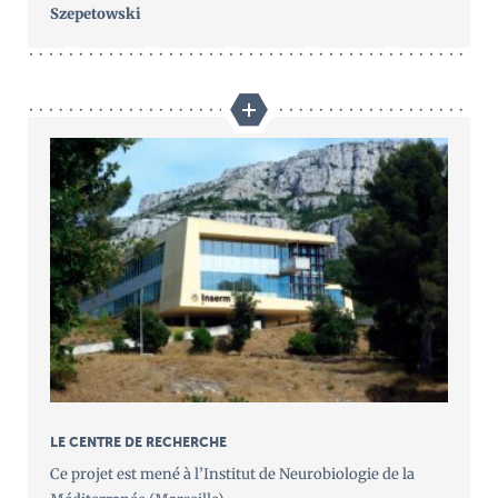
Szepetowski
LE CENTRE DE RECHERCHE
Ce projet est mené à l’Institut de Neurobiologie de la