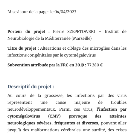
Mise à jour de la page : le 04/04/2023
Porteur du projet :
Pierre SZEPETOWSKI – Institut de
Neurobiologie de la Méditerranée (Marseille)
Titre du projet :
Altérations et ciblage des microglies dans les
infections congénitales par le cytomégalovirus
Subvention attribuée par la FRC en 2019 :
77 380 €
Descriptif du projet :
Au cours de la grossesse, les infections par des virus
représentent une cause majeure de troubles
neurodéveloppementaux. Parmi ces virus,
l’infection par
cytomégalovirus (CMV) provoque des atteintes
neurologiques sévères, fréquentes et diverses,
pouvant aller
jusqu’à des malformations cérébrales, une surdité, des crises