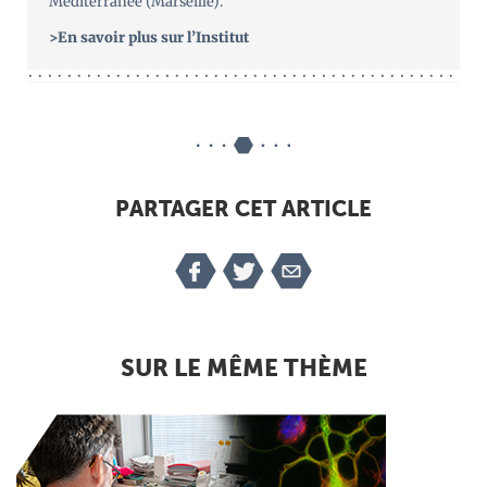
Méditerranée (Marseille).
>En savoir plus sur l’Institut
PARTAGER CET ARTICLE
SUR LE MÊME THÈME