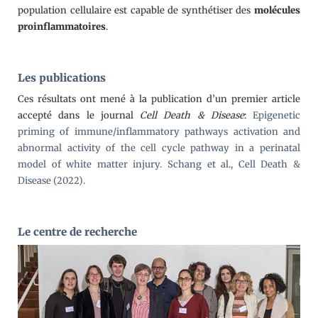
population cellulaire est capable de synthétiser des
molécules
proinflammatoires
.
Les publications
Ces résultats ont mené à la publication d’un premier article
accepté dans le journal
Cell Death & Disease
:
Epigenetic
priming of immune/inflammatory pathways activation and
abnormal activity of the cell cycle pathway in a perinatal
model of white matter injury. Schang et al., Cell Death &
Disease (2022).
Le centre de recherche