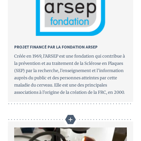
PROJET FINANCÉ PAR LA FONDATION ARSEP
Créée en 1969, l’ARSEP est une fondation qui contribue à
la prévention et au traitement de la Sclérose en Plaques
(SEP) par la recherche, l’enseignement et l’information
auprès du public et des personnes atteintes par cette
maladie du cerveau. Elle est une des principales
associations à l’origine de la création de la FRC, en 2000.