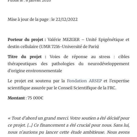
Publié le : 8 janvier 2020
Mise à jour de la page : le 22/12/2022
Porteur du projet :
Valérie MEZGER – Unité Epigénétique et
destin cellulaire (UMR 7216-Université de Paris)
Titre du projet :
Voies de réponse au stress : cibles
thérapeutiques des pathologies du neurodéveloppement
d’origine environnementale
Le projet est soutenu par la
Fondation ARSEP
et l’expertise
scientifique assurée par le Conseil Scientifique de la FRC.
Montant
: 75 000€
« Tout d’abord un grand merci. Votre soutien a été décisif pour
ce projet. […] Ce financement a été crucial pour nous. Sans lui,
nous n’aurions pu lancer cette étude ambitieuse. Nous avons