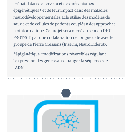
prénatal dans le cerveau et des mécanismes
épigénétiques* et de leur impact dans des maladies
neurodéveloppementales. Elle utilise des modèles de
souris et de cellules de patients couplés à des approches
bioinformatique. Ce projet sera mené au sein du DHU
PROTECT par une collaboration de longue date avec le
groupe de Pierre Gressens (Inserm, NeuroDiderot).
*épigénétique : modifications réversibles régulant
l’expression des gènes sans changer la séquence de
l’ADN.