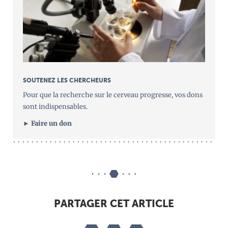
SOUTENEZ LES CHERCHEURS
Pour que la recherche sur le cerveau progresse, vos dons
sont indispensables.
► Faire un don
PARTAGER CET ARTICLE