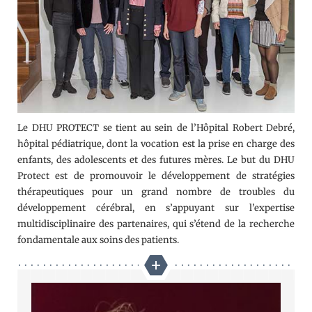
Le DHU PROTECT se tient au sein de l’Hôpital Robert Debré,
hôpital pédiatrique, dont la vocation est la prise en charge des
enfants, des adolescents et des futures mères. Le but du DHU
Protect est de promouvoir le développement de stratégies
thérapeutiques pour un grand nombre de troubles du
développement cérébral, en s’appuyant sur l’expertise
multidisciplinaire des partenaires, qui s’étend de la recherche
fondamentale aux soins des patients.