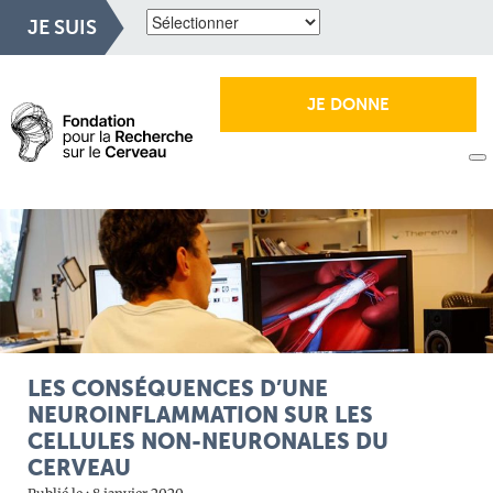
JE SUIS
JE DONNE
LES CONSÉQUENCES D’UNE
NEUROINFLAMMATION SUR LES
CELLULES NON-NEURONALES DU
CERVEAU