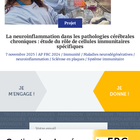
Projet
La neuroinflammation dans les pathologies cérébrales
chroniques : étude du rôle de cellules immunitaires
spécifiques
7 novembre 2025
|
AP FRC 2024
/
Immunité
/
Maladies neurodégénératives
/
neuroinflammation
/
Sclérose en plaques
/
Système immunitaire