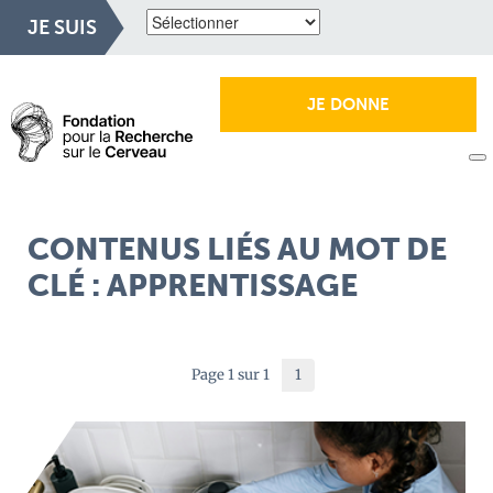
JE SUIS
JE DONNE
CONTENUS LIÉS AU MOT DE
CLÉ : APPRENTISSAGE
Page 1 sur 1
1