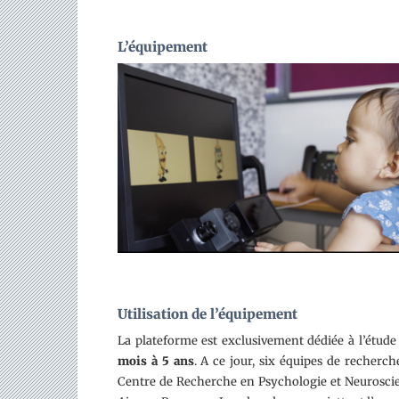
L’équipement
Utilisation de l’équipement
La plateforme est exclusivement dédiée à l’étude
mois à 5 ans
. A ce jour, six équipes de recherch
Centre de Recherche en Psychologie et Neuroscien