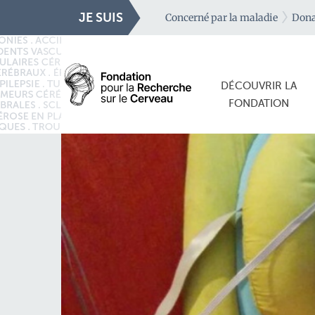
JE SUIS
Concerné par la maladie
Dona
DÉCOUVRIR LA
FONDATION