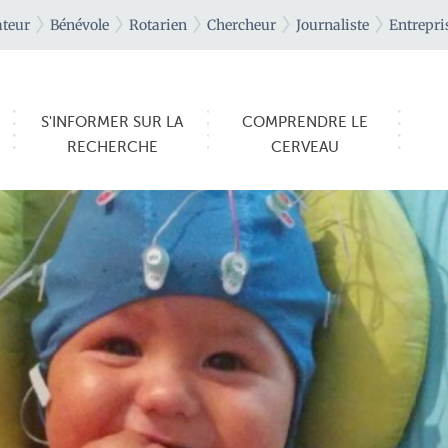
teur
Bénévole
Rotarien
Chercheur
Journaliste
Entrepri
S'INFORMER SUR LA
COMPRENDRE LE
RECHERCHE
CERVEAU