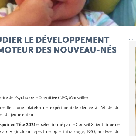
UDIER LE DÉVELOPPEMENT
IMOTEUR DES NOUVEAU-NÉS
ire de Psychologie Cognitive (LPC, Marseille)
seille : une plateforme expérimentale dédiée à l’étude du
et du jeune enfant
spoir en Tête 2021
et sélectionné par le Conseil Scientifique de
lab » (incluant spectroscopie infrarouge, EEG, analyse du