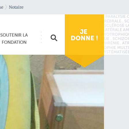
se
Notaire
SOUTENIR
LA
FONDATION