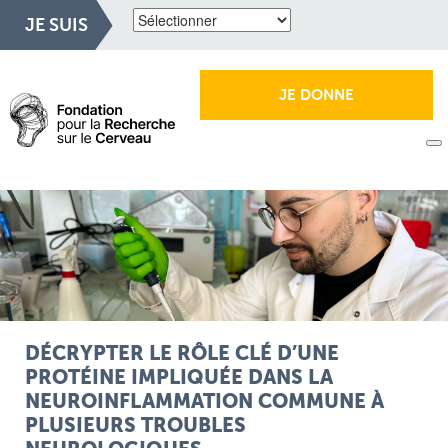
JE SUIS
JE DONNE
DÉCRYPTER LE RÔLE CLÉ D’UNE
PROTÉINE IMPLIQUÉE DANS LA
NEUROINFLAMMATION COMMUNE À
PLUSIEURS TROUBLES