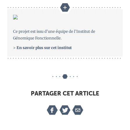
Ce projet est issu d’une équipe de l’Institut de
Génomique Fonctionnelle.
>
En savoir plus sur cet institut
PARTAGER CET ARTICLE