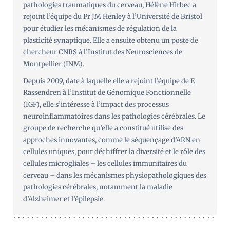
pathologies traumatiques du cerveau, Hélène Hirbec a
rejoint l’équipe du Pr JM Henley à l’Université de Bristol
pour étudier les mécanismes de régulation de la
plasticité synaptique. Elle a ensuite obtenu un poste de
chercheur CNRS à l’Institut des Neurosciences de
Montpellier (INM).
Depuis 2009, date à laquelle elle a rejoint l’équipe de F.
Rassendren à l’Institut de Génomique Fonctionnelle
(IGF), elle s’intéresse à l’impact des processus
neuroinflammatoires dans les pathologies cérébrales. Le
groupe de recherche qu’elle a constitué utilise des
approches innovantes, comme le séquençage d’ARN en
cellules uniques, pour déchiffrer la diversité et le rôle des
cellules microgliales – les cellules immunitaires du
cerveau – dans les mécanismes physiopathologiques des
pathologies cérébrales, notamment la maladie
d’Alzheimer et l’épilepsie.