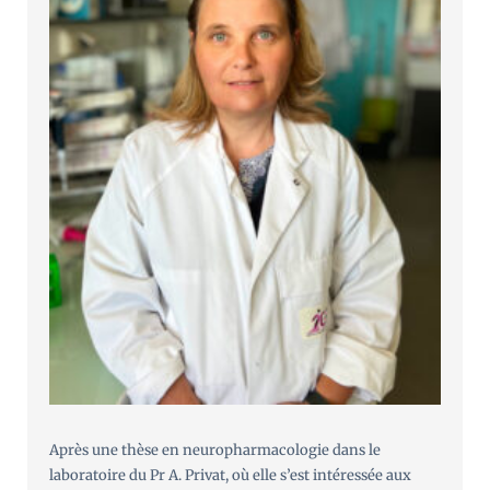
Après une thèse en neuropharmacologie dans le
laboratoire du Pr A. Privat, où elle s’est intéressée aux