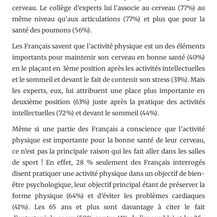
cerveau. Le collège d’experts lui l’associe au cerveau (77%) au
même niveau qu’aux articulations (77%) et plus que pour la
santé des poumons (56%).
Les Français savent que l’activité physique est un des éléments
importants pour maintenir son cerveau en bonne santé (40%)
en le plaçant en 3ème position après les activités intellectuelles
et le sommeil et devant le fait de contenir son stress (33%). Mais
les experts, eux, lui attribuent une place plus importante en
deuxième position (63%) juste après la pratique des activités
intellectuelles (72%) et devant le sommeil (44%).
Même si une partie des Français a conscience que l’activité
physique est importante pour la bonne santé de leur cerveau,
ce n’est pas la principale raison qui les fait aller dans les salles
de sport ! En effet, 28 % seulement des Français interrogés
disent pratiquer une activité physique dans un objectif de bien-
être psychologique, leur objectif principal étant de préserver la
forme physique (64%) et d’éviter les problèmes cardiaques
(41%). Les 65 ans et plus sont davantage à citer le fait