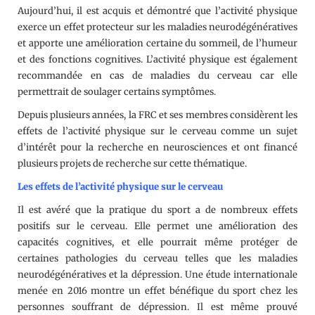
Aujourd’hui, il est acquis et démontré que l’activité physique
exerce un effet protecteur sur les maladies neurodégénératives
et apporte une amélioration certaine du sommeil, de l’humeur
et des fonctions cognitives. L’activité physique est également
recommandée en cas de maladies du cerveau car elle
permettrait de soulager certains symptômes.
Depuis plusieurs années, la FRC et ses membres considèrent les
effets de l’activité physique sur le cerveau comme un sujet
d’intérêt pour la recherche en neurosciences et ont financé
plusieurs projets de recherche sur cette thématique.
Les effets de l’activité physique sur le cerveau
Il est avéré que la pratique du sport a de nombreux effets
positifs sur le cerveau. Elle permet une amélioration des
capacités cognitives, et elle pourrait même protéger de
certaines pathologies du cerveau telles que les maladies
neurodégénératives et la dépression. Une étude internationale
menée en 2016 montre un effet bénéfique du sport chez les
personnes souffrant de dépression. Il est même prouvé