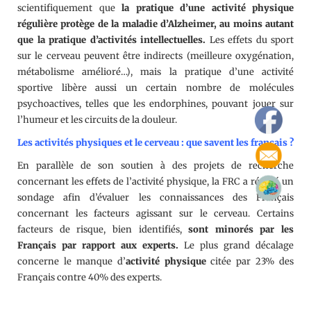
scientifiquement que
la pratique d’une activité physique
régulière protège de la maladie d’Alzheimer, au moins autant
que la pratique d’activités intellectuelles.
Les effets du sport
sur le cerveau peuvent être indirects (meilleure oxygénation,
métabolisme amélioré…), mais la pratique d’une activité
sportive libère aussi un certain nombre de molécules
psychoactives, telles que les endorphines, pouvant jouer sur
l’humeur et les circuits de la douleur.
Les activités physiques et le cerveau : que savent les français ?
En parallèle de son soutien à des projets de recherche
concernant les effets de l’activité physique, la FRC a réalisé un
sondage afin d’évaluer les connaissances des Français
concernant les facteurs agissant sur le cerveau. Certains
facteurs de risque, bien identifiés,
sont minorés par les
Français par rapport aux experts.
Le plus grand décalage
concerne le manque d’
activité physique
citée par 23% des
Français contre 40% des experts.