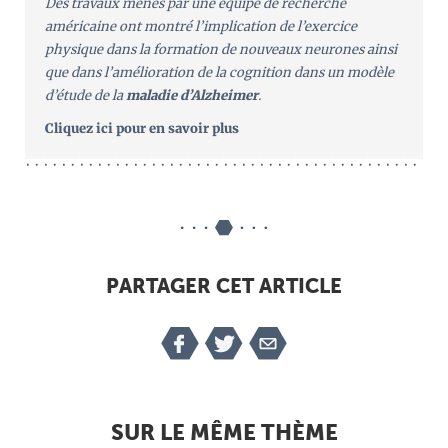
Des travaux menés par une équipe de recherche
américaine ont montré l’implication de l’exercice
physique dans la formation de nouveaux neurones ainsi
que dans l’amélioration de la cognition dans un modèle
d’étude de la
maladie d’Alzheimer
.
Cliquez ici pour en savoir plus
PARTAGER CET ARTICLE
SUR LE MÊME THÈME