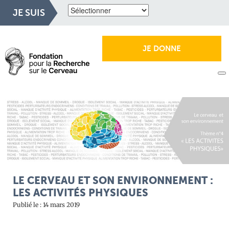
JE SUIS
JE DONNE
LE CERVEAU ET SON ENVIRONNEMENT :
LES ACTIVITÉS PHYSIQUES
Publié le : 14 mars 2019