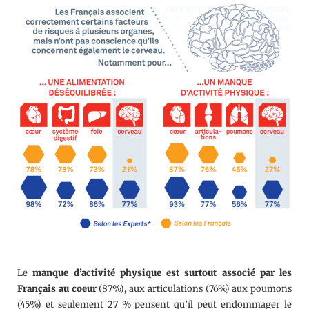
Le
manque d’activité physique est surtout associé par les
Français au coeur
(87%), aux articulations (76%) aux poumons
(45%) et seulement 27 % pensent qu’il peut endommager le