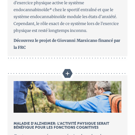
d’exercice physique active le système
endocannabinoïde* chez le sportif entraîné et que le
système endocannabinoïde module les états d’anxiété.
Cependant, le rôle exact de ce système lors de l’exercice
physique est resté longtemps inconnu.
Découvrez le projet de Giovanni Marsicano financé par
la FRC
MALADIE D'ALZHEIMER: L'ACTIVITÉ PHYSIQUE SERAIT
BÉNÉFIQUE POUR LES FONCTIONS COGNITIVES