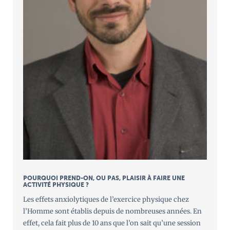
POURQUOI PREND-ON, OU PAS, PLAISIR À FAIRE UNE
ACTIVITÉ PHYSIQUE ?
Les effets anxiolytiques de l’exercice physique chez
l’Homme sont établis depuis de nombreuses années. En
effet, cela fait plus de 10 ans que l’on sait qu’une session