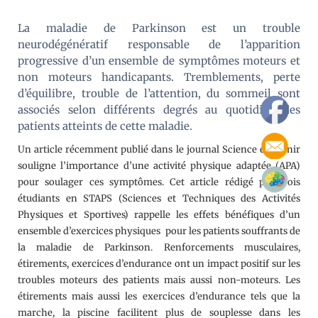
La maladie de Parkinson est un trouble
neurodégénératif responsable de l’apparition
progressive d’un ensemble de symptômes moteurs et
non moteurs handicapants. Tremblements, perte
d’équilibre, trouble de l’attention, du sommeil sont
associés selon différents degrés au quotidien des
patients atteints de cette maladie.
Un article récemment publié dans le journal Science et Avenir
souligne l’importance d’une activité physique adaptée (APA)
pour soulager ces symptômes. Cet article rédigé par trois
étudiants en STAPS (Sciences et Techniques des Activités
Physiques et Sportives) rappelle les effets bénéfiques d’un
ensemble d’exercices physiques pour les patients souffrants de
la maladie de Parkinson. Renforcements musculaires,
étirements, exercices d’endurance ont un impact positif sur les
troubles moteurs des patients mais aussi non-moteurs. Les
étirements mais aussi les exercices d’endurance tels que la
marche, la piscine facilitent plus de souplesse dans les