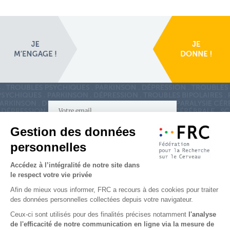
S'inscrire à la newsletter
Nous suivre sur
les réseaux sociaux