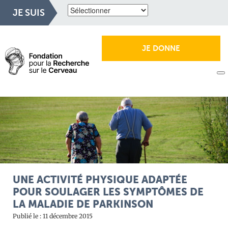
JE SUIS
JE DONNE
UNE ACTIVITÉ PHYSIQUE ADAPTÉE
POUR SOULAGER LES SYMPTÔMES DE
LA MALADIE DE PARKINSON
Publié le : 11 décembre 2015