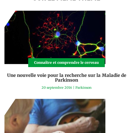
Connaître et comprendre le cerveau
Une nouvelle voie pour la recherche sur la Maladie de
Parkinson
20 septembre 2016
|
Parkinson