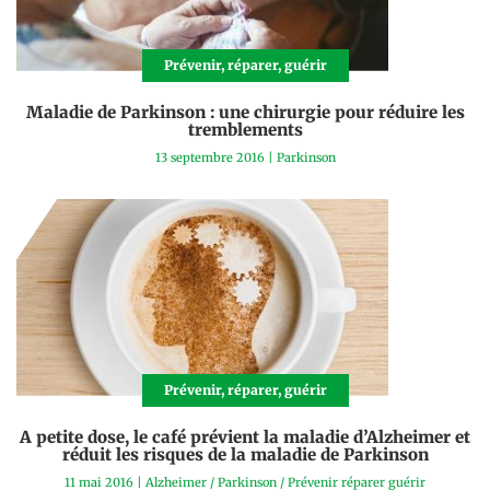
Prévenir, réparer, guérir
Maladie de Parkinson : une chirurgie pour réduire les
tremblements
13 septembre 2016
|
Parkinson
Prévenir, réparer, guérir
A petite dose, le café prévient la maladie d’Alzheimer et
réduit les risques de la maladie de Parkinson
11 mai 2016
|
Alzheimer
/
Parkinson
/
Prévenir réparer guérir