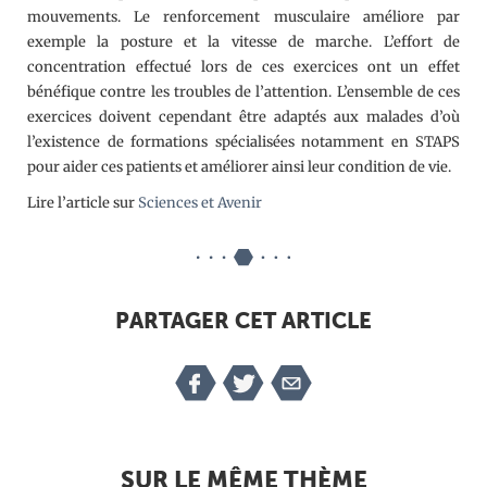
mouvements. Le renforcement musculaire améliore par
exemple la posture et la vitesse de marche. L’effort de
concentration effectué lors de ces exercices ont un effet
bénéfique contre les troubles de l’attention. L’ensemble de ces
exercices doivent cependant être adaptés aux malades d’où
l’existence de formations spécialisées notamment en STAPS
pour aider ces patients et améliorer ainsi leur condition de vie.
Lire l’article sur
Sciences et Avenir
PARTAGER CET ARTICLE
SUR LE MÊME THÈME