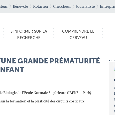
teur
Bénévole
Rotarien
Chercheur
Journaliste
Entrepri
S'INFORMER SUR LA
COMPRENDRE LE
RECHERCHE
CERVEAU
’UNE GRANDE PRÉMATURITÉ
ENFANT
 Biologie de l’Ecole Normale Supérieure (IBENS – Paris)
r la formation et la plasticité des circuits corticaux