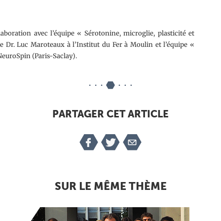
aboration avec l’équipe « Sérotonine, microglie, plasticité et
e Dr. Luc Maroteaux à l’Institut du Fer à Moulin et l’équipe «
NeuroSpin (Paris-Saclay).
PARTAGER CET ARTICLE
SUR LE MÊME THÈME