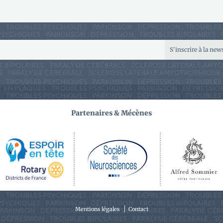
S'inscrire à la new
Partenaires & Mécènes
Mentions légales
Contact