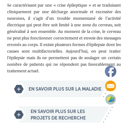
Se caractérisant par une « crise épileptique » et se traduisant
cliniquement par une décharge anormale et excessive des
neurones, il s’agit d’un trouble momentané de l’activité
électrique qui peut être soit limité à une zone du cerveau, soit
généralisé à son ensemble. Au moment de la crise, le cerveau
ne peut plus fonctionner correctement et envoie des messages
erronés au corps. Il existe plusieurs formes d’épilepsie dont les
causes sont multifactorielles. Aujourd’hui, on peut traiter
l’épilepsie mais ils ne permettent pas de soulager un certain
nombre de patients qui ne répondent pas favorablement au
traitement actuel.