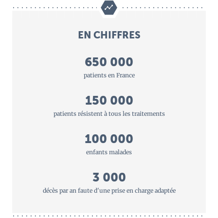
EN CHIFFRES
650 000
patients en France
150 000
patients résistent à tous les traitements
100 000
enfants malades
3 000
décès par an faute d'une prise en charge adaptée