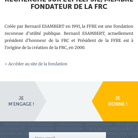
FONDATEUR DE LA FRC
Créée par Bernard ESAMBERT en 1991, la FFRE est une Fondation
reconnue d’utilité publique. Bernard ESAMBERT, actuellement
président d’honneur de la FRC et Président de la FFRE est à
l’origine de la création de la FRC, en 2000.
> Accéder au site de la fondation