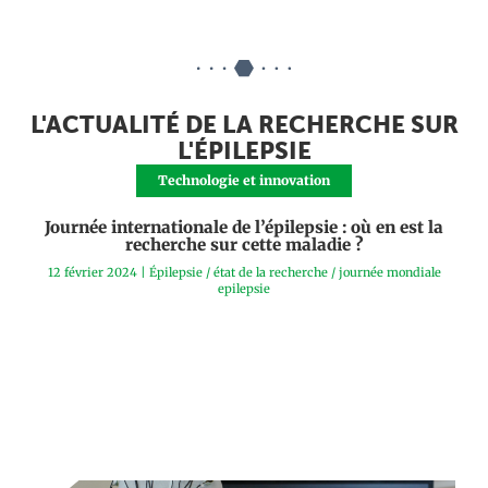
L'ACTUALITÉ DE LA RECHERCHE SUR
L'ÉPILEPSIE
Technologie et innovation
Journée internationale de l’épilepsie : où en est la
recherche sur cette maladie ?
12 février 2024
|
Épilepsie
/
état de la recherche
/
journée mondiale
epilepsie