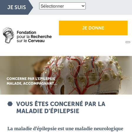
JE SUIS
JE DONNE
VOUS ÊTES CONCERNÉ PAR LA
MALADIE D’ÉPILEPSIE
La maladie d’épilepsie est une maladie neurologique