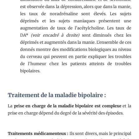
est observée dans la dépression, alors que dans la manie,
les taux de noradrénaline sont élevés. Les sujets
déprimés et les sujets maniaques présentent une
augmentation de taux de l’acétylcholine. Les taux de
DA*
(voir encadré à droite)
sont diminués chez les
déprimés et augmentés dans la manie. L’ensemble de ces
donnés montre des modifications biologiques au niveau
du cerveau qui peuvent en partie expliquer les troubles
de l’humeur chez les patients atteints de troubles
bipolaires.
Traitement de la maladie bipolaire :
La
prise en charge de la maladie bipolaire est complexe
et la
prise en charge dépend du degré de la sévérité des épisodes.
Traitements médicamenteux :
Ils sont divers, mais le principal