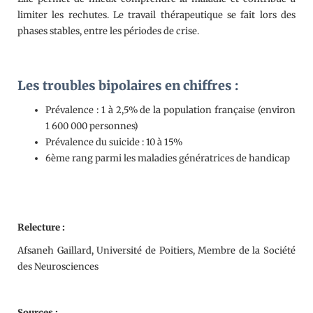
limiter les rechutes. Le travail thérapeutique se fait lors des
phases stables, entre les périodes de crise.
Les troubles bipolaires en chiffres :
Prévalence : 1 à 2,5% de la population française (environ
1 600 000 personnes)
Prévalence du suicide : 10 à 15%
6ème rang parmi les maladies génératrices de handicap
Relecture :
Afsaneh Gaillard, Université de Poitiers, Membre de la Société
des Neurosciences
Sources :