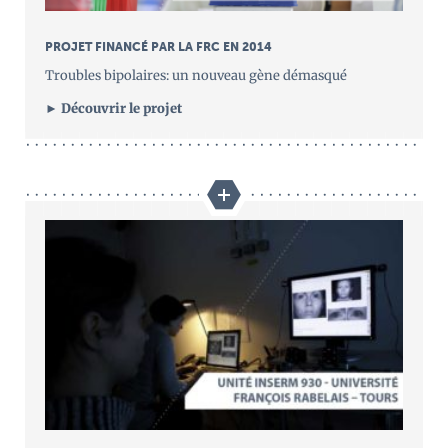
PROJET FINANCÉ PAR LA FRC EN 2014
Troubles bipolaires: un nouveau gène démasqué
► Découvrir le projet