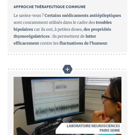
APPROCHE THÉRAPEUTIQUE COMMUNE
Le saviez-vous ?
Certains médicaments antiépileptiques
sont couramment utilisés dans le cadre des
troubles
bipolaires
car ils ont, à petites doses,
des propriétés
thymorégulatrices
: ils permettent de
lutter
efficacement
contre les
fluctuations de l’humeur
.