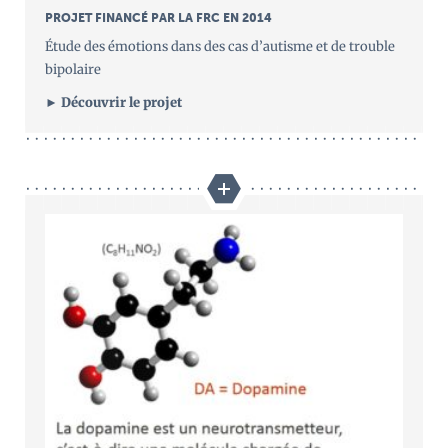
PROJET FINANCÉ PAR LA FRC EN 2014
Étude des émotions dans des cas d’autisme et de trouble
bipolaire
► Découvrir le projet