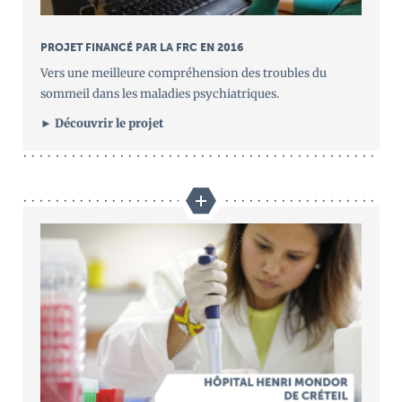
PROJET FINANCÉ PAR LA FRC EN 2016
Vers une meilleure compréhension des troubles du
sommeil dans les maladies psychiatriques.
► Découvrir le projet