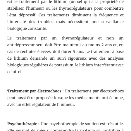
est le traitement par le lithium (un sel qui a la propriété de
stabiliser l’humeur) ou les thymorégulateurs pour combattre
l’état dépressif. Ces traitements diminuent la fréquence et
l’intensité des troubles mais nécessitent une surveillance
biologique constante.
Le traitement par un thymorégulateur et non un
antidépresseur seul doit être maintenu au moins 2 ans et, en
cas de rechutes élevées, doit durer 5 ans. Le traitement à base
de lithium demande un suivi rigoureux avec des analyses
biologiques régulières de potassium, le lithium interférant avec
celui-ci.
Traitement par électrochocs
: Un traitement par électrochocs
peut aussi être proposée lorsque les médicaments ont échoué,
avec un effet régulateur de l’humeur.
Psychothérapie :
Une psychothérapie de soutien est très utile.
Elle permet de mieux comprendre la maladie et contribue à