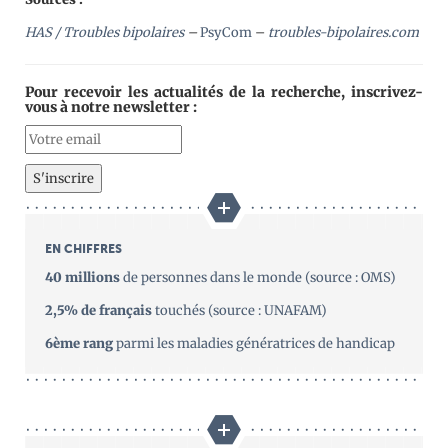
HAS / Troubles bipolaires
–
PsyCom
–
troubles-bipolaires.com
Pour recevoir les actualités de la recherche, inscrivez-
vous à notre newsletter :
EN CHIFFRES
40 millions
de personnes dans le monde (source : OMS)
2,5% de français
touchés (source : UNAFAM)
6ème rang
parmi les maladies génératrices de handicap