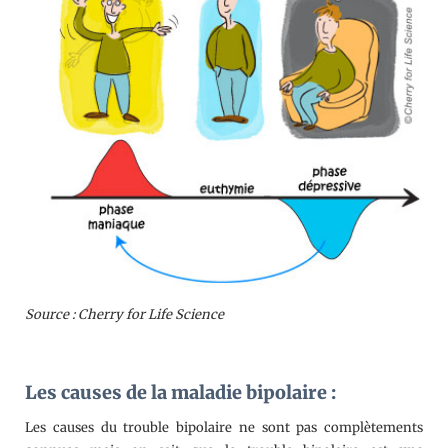
Source : Cherry for Life Science
Les causes de la maladie bipolaire :
Les causes du trouble bipolaire ne sont pas complètements