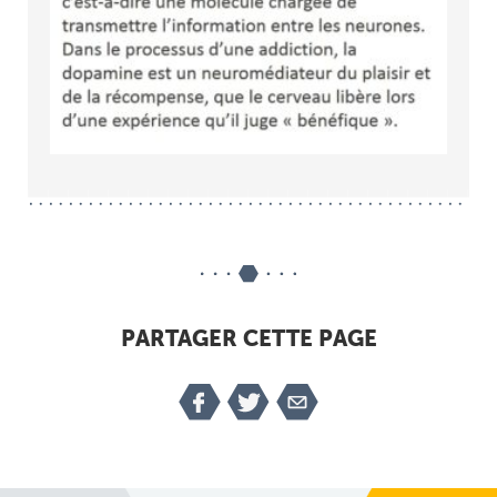
PARTAGER CETTE PAGE