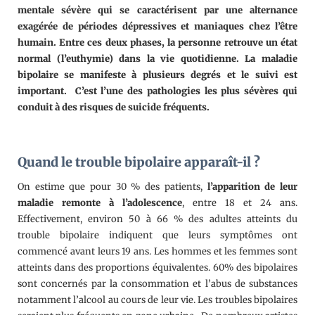
mentale sévère qui se caractérisent par une alternance
exagérée de périodes dépressives et maniaques chez l’être
humain. Entre ces deux phases, la personne retrouve un état
normal (l’euthymie) dans la vie quotidienne. La maladie
bipolaire se manifeste à plusieurs degrés et le suivi est
important. C’est l’une des pathologies les plus sévères qui
conduit à des risques de suicide fréquents.
Quand le trouble bipolaire apparaît-il ?
On estime que pour 30 % des patients,
l’apparition de leur
maladie remonte à l’adolescence
, entre 18 et 24 ans.
Effectivement, environ 50 à 66 % des adultes atteints du
trouble bipolaire indiquent que leurs symptômes ont
commencé avant leurs 19 ans. Les hommes et les femmes sont
atteints dans des proportions équivalentes. 60% des bipolaires
sont concernés par la consommation et l’abus de substances
notamment l’alcool au cours de leur vie. Les troubles bipolaires