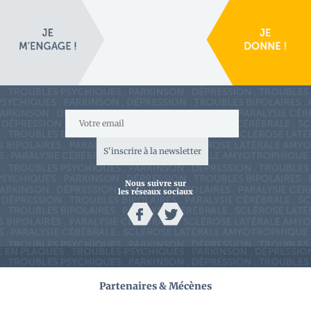
S'inscrire à la newsletter
Nous suivre sur
les réseaux sociaux
Partenaires & Mécènes