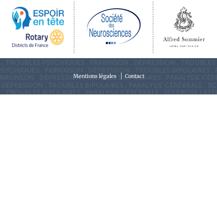
Mentions légales
Contact