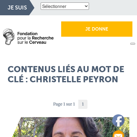
JE SUIS
JE DONNE
CONTENUS LIÉS AU MOT DE
CLÉ : CHRISTELLE PEYRON
Page 1 sur 1
1