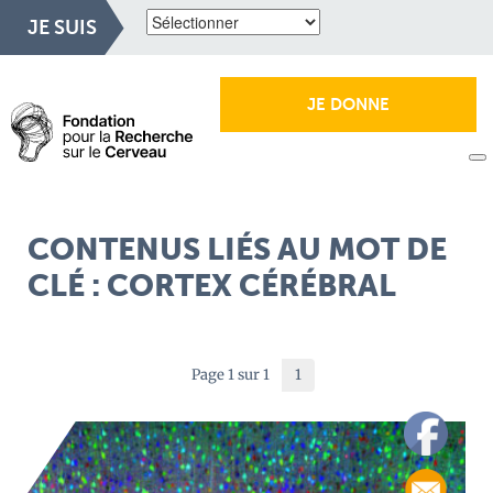
JE SUIS
JE DONNE
CONTENUS LIÉS AU MOT DE
CLÉ : CORTEX CÉRÉBRAL
Page 1 sur 1
1