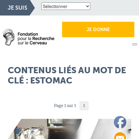
JE SUIS
JE DONNE
CONTENUS LIÉS AU MOT DE
CLÉ : ESTOMAC
Page 1 sur 1
1