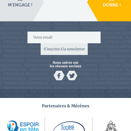
S'inscrire à la newsletter
Nous suivre sur
les réseaux sociaux
Partenaires & Mécènes