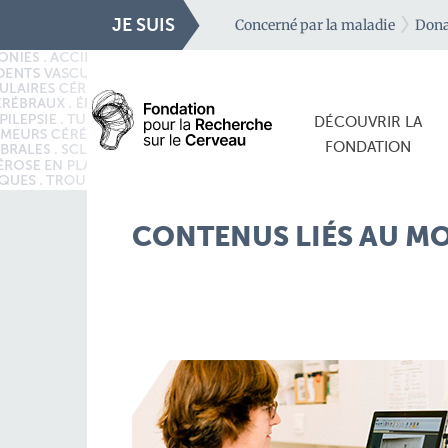
JE SUIS
Concerné par la maladie
Dona
DÉCOUVRIR LA
FONDATION
CONTENUS LIÉS AU MO