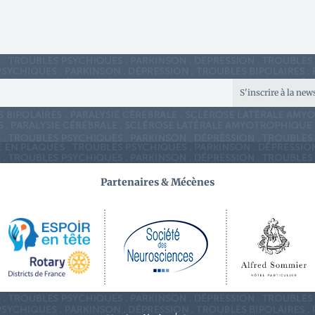
S'inscrire à la new
Partenaires & Mécènes